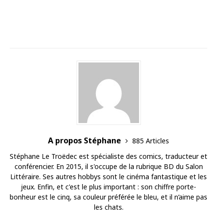
A propos Stéphane
885 Articles
Stéphane Le Troëdec est spécialiste des comics, traducteur et
conférencier. En 2015, il s'occupe de la rubrique BD du Salon
Littéraire. Ses autres hobbys sont le cinéma fantastique et les
jeux. Enfin, et c'est le plus important : son chiffre porte-
bonheur est le cinq, sa couleur préférée le bleu, et il n’aime pas
les chats.