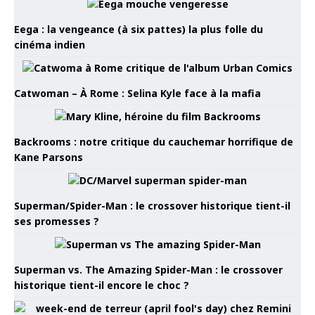
Eega : la vengeance (à six pattes) la plus folle du
cinéma indien
Catwoman – À Rome : Selina Kyle face à la mafia
Backrooms : notre critique du cauchemar horrifique de
Kane Parsons
Superman/Spider-Man : le crossover historique tient-il
ses promesses ?
Superman vs. The Amazing Spider-Man : le crossover
historique tient-il encore le choc ?