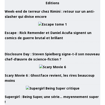
Week-end de terreur chez Rimini : retour sur un anti-
slasher qui divise encore
Escape : Rick Remender et Daniel Acuña signent un
comics de guerre brutal et brillant
Disclosure Day : Steven Spielberg signe-t-il son nouveau
chef-d’œuvre de science-fiction ?
Scary Movie 6 : Ghostface revient, les rires beaucoup
moins
Supergirl : Being Super, une série… moyennement super
!