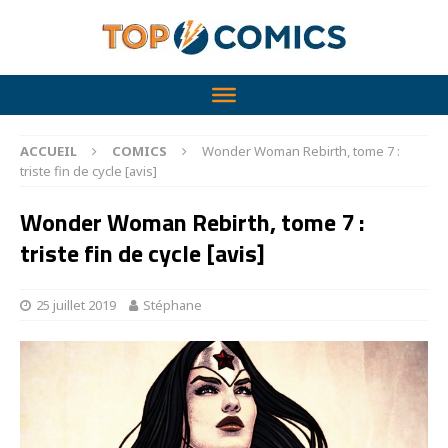
ACCUEIL
COMICS
Wonder Woman Rebirth, tome 7 :
triste fin de cycle [avis]
Wonder Woman Rebirth, tome 7 :
triste fin de cycle [avis]
25 juillet 2019
Stéphane