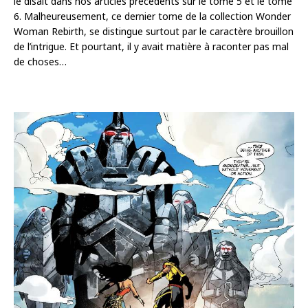
le disait dans nos articles précédents sur le tome 5 et le tome
6. Malheureusement, ce dernier tome de la collection Wonder
Woman Rebirth, se distingue surtout par le caractère brouillon
de l’intrigue. Et pourtant, il y avait matière à raconter pas mal
de choses…