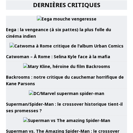
DERNIÈRES CRITIQUES
Eega : la vengeance (à six pattes) la plus folle du
cinéma indien
Catwoman – À Rome : Selina Kyle face à la mafia
Backrooms : notre critique du cauchemar horrifique de
Kane Parsons
Superman/Spider-Man : le crossover historique tient-il
ses promesses ?
Superman vs. The Amazing Spider-Man : le crossover