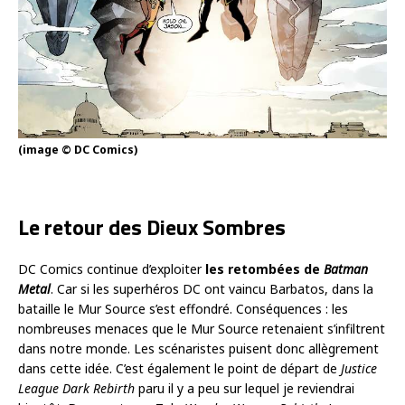
(image © DC Comics)
Le retour des Dieux Sombres
DC Comics continue d’exploiter
les retombées de
Batman
Metal
. Car si les superhéros DC ont vaincu Barbatos, dans la
bataille le Mur Source s’est effondré. Conséquences : les
nombreuses menaces que le Mur Source retenaient s’infiltrent
dans notre monde. Les scénaristes puisent donc allègrement
dans cette idée. C’est également le point de départ de
Justice
League Dark Rebirth
paru il y a peu sur lequel je reviendrai