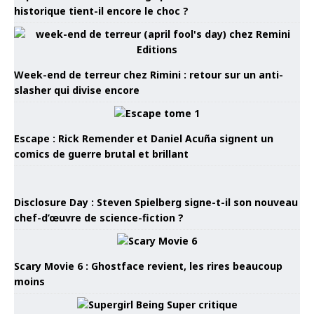
historique tient-il encore le choc ?
Week-end de terreur chez Rimini : retour sur un anti-
slasher qui divise encore
Escape : Rick Remender et Daniel Acuña signent un
comics de guerre brutal et brillant
Disclosure Day : Steven Spielberg signe-t-il son nouveau
chef-d’œuvre de science-fiction ?
Scary Movie 6 : Ghostface revient, les rires beaucoup
moins