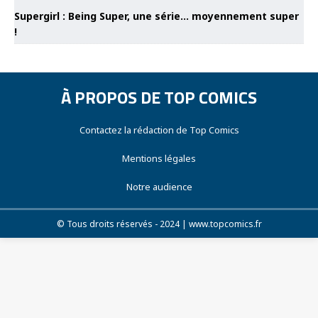
Supergirl : Being Super, une série… moyennement super
!
À PROPOS DE TOP COMICS
Contactez la rédaction de Top Comics
Mentions légales
Notre audience
© Tous droits réservés - 2024 | www.topcomics.fr