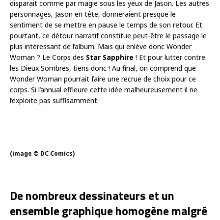
disparait comme par magie sous les yeux de Jason. Les autres
personnages, Jason en tête, donneraient presque le
sentiment de se mettre en pause le temps de son retour. Et
pourtant, ce détour narratif constitue peut-être le passage le
plus intéressant de l’album. Mais qui enlève donc Wonder
Woman ? Le Corps des
Star Sapphire
! Et pour lutter contre
les Dieux Sombres, tiens donc ! Au final, on comprend que
Wonder Woman pourrait faire une recrue de choix pour ce
corps. Si l’annual effleure cette idée malheureusement il ne
l’exploite pas suffisamment.
(image © DC Comics)
De nombreux dessinateurs et un
ensemble graphique homogène malgré