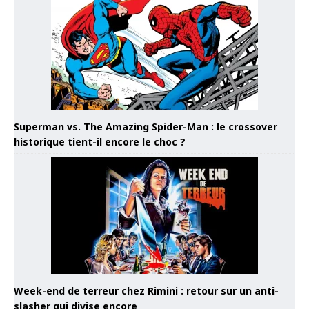
Superman vs. The Amazing Spider-Man : le crossover
historique tient-il encore le choc ?
Week-end de terreur chez Rimini : retour sur un anti-
slasher qui divise encore