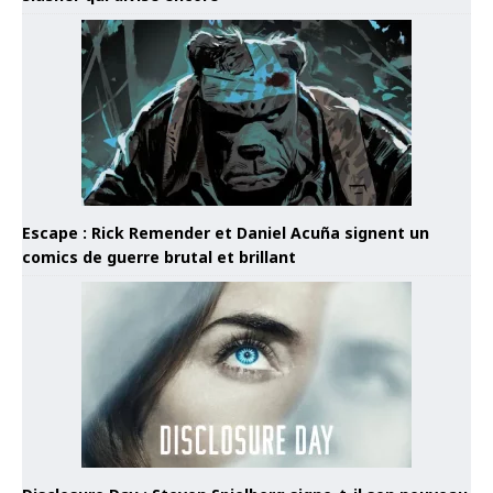
Escape : Rick Remender et Daniel Acuña signent un
comics de guerre brutal et brillant