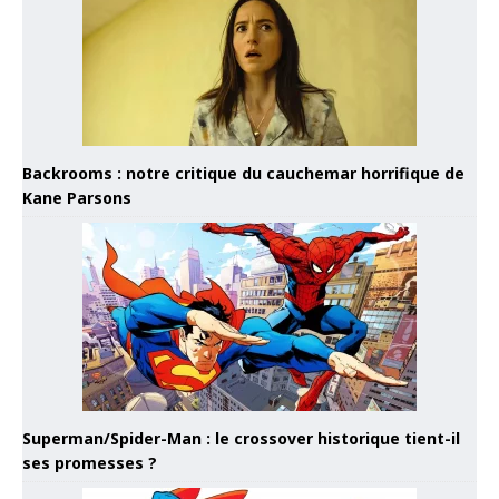
Backrooms : notre critique du cauchemar horrifique de
Kane Parsons
Superman/Spider-Man : le crossover historique tient-il
ses promesses ?