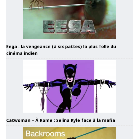
Eega : la vengeance (à six pattes) la plus folle du
cinéma indien
Catwoman – À Rome : Selina Kyle face à la mafia