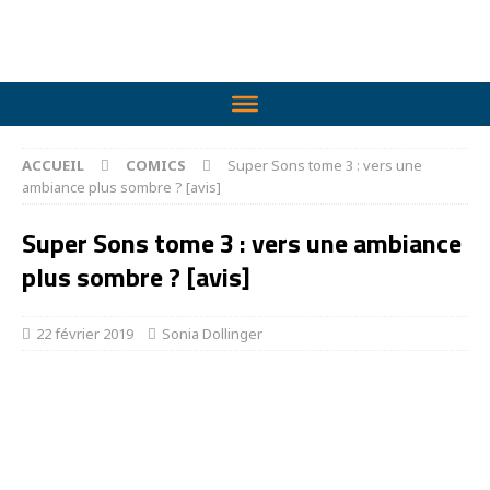
ACCUEIL
COMICS
Super Sons tome 3 : vers une
ambiance plus sombre ? [avis]
Super Sons tome 3 : vers une ambiance
plus sombre ? [avis]
22 février 2019
Sonia Dollinger