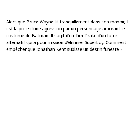
Alors que Bruce Wayne lit tranquillement dans son manoir, il
est la proie d’une agression par un personnage arborant le
costume de Batman. Il s’agit d’un Tim Drake d’un futur
alternatif qui a pour mission d’éliminer Superboy. Comment
empêcher que Jonathan Kent subisse un destin funeste ?