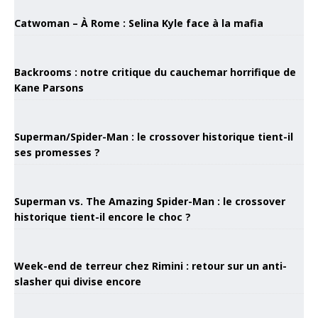
Catwoman – À Rome : Selina Kyle face à la mafia
Backrooms : notre critique du cauchemar horrifique de
Kane Parsons
Superman/Spider-Man : le crossover historique tient-il
ses promesses ?
Superman vs. The Amazing Spider-Man : le crossover
historique tient-il encore le choc ?
Week-end de terreur chez Rimini : retour sur un anti-
slasher qui divise encore