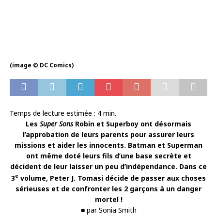
(image © DC Comics)
Temps de lecture estimée :
4
min.
Les
Super Sons
Robin et Superboy ont désormais
l’approbation de leurs parents pour assurer leurs
missions et aider les innocents. Batman et Superman
ont même doté leurs fils d’une base secrète et
décident de leur laisser un peu d’indépendance. Dans ce
e
3
volume, Peter J. Tomasi décide de passer aux choses
sérieuses et de confronter les 2 garçons à un danger
mortel !
■ par Sonia Smith