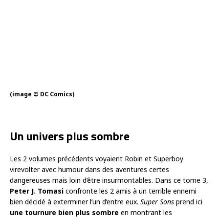
(image © DC Comics)
Un univers plus sombre
Les 2 volumes précédents voyaient Robin et Superboy
virevolter avec humour dans des aventures certes
dangereuses mais loin d’être insurmontables. Dans ce tome 3,
Peter J. Tomasi
confronte les 2 amis à un terrible ennemi
bien décidé à exterminer l’un d’entre eux.
Super Sons
prend ici
une tournure bien plus sombre
en montrant les