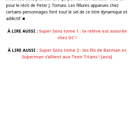
pour le récit de Peter J. Tomasi. Les fêlures apparues chez
certains personnages font tout le sel de ce titre dynamique et
addictif. ■
À LIRE AUSSI :
Super Sons tome 1 : la relève est assurée
chez DC !
À LIRE AUSSI :
Super Sons tome 2 : les fils de Batman et
Superman s’allient aux Teen Titans ! [avis]