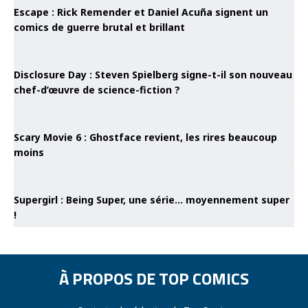
Escape : Rick Remender et Daniel Acuña signent un
comics de guerre brutal et brillant
Disclosure Day : Steven Spielberg signe-t-il son nouveau
chef-d’œuvre de science-fiction ?
Scary Movie 6 : Ghostface revient, les rires beaucoup
moins
Supergirl : Being Super, une série… moyennement super
!
À PROPOS DE TOP COMICS