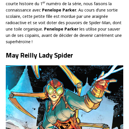
er
courte histoire du 1
numéro de la série, nous faisons la
connaissance avec
Penelope Parker
. Au cours d’une sortie
scolaire, cette petite fille est mordue par une araignée
radioactive et se voit doter des pouvoirs de Spider-Man, dont
une toile organique.
Penelope Parker
les utilise pour sauver
un de ses copains, avant de décider de devenir carrément une
superhéroïne !
May Reilly Lady Spider