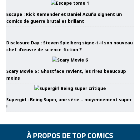
Escape : Rick Remender et Daniel Acuña signent un
comics de guerre brutal et brillant
Disclosure Day : Steven Spielberg signe-t-il son nouveau
chef-d’œuvre de science-fiction ?
Scary Movie 6 : Ghostface revient, les rires beaucoup
moins
Supergirl : Being Super, une série… moyennement super
!
À PROPOS DE TOP COMICS