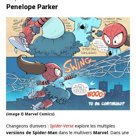
Penelope Parker
(image © Marvel Comics)
Changeons d’univers :
Spider-Verse
explore les multiples
versions de Spider-Man
dans le multivers
Marvel
. Dans une