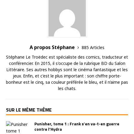
A propos Stéphane
885 Articles
Stéphane Le Troëdec est spécialiste des comics, traducteur et
conférencier. En 2015, il s'occupe de la rubrique BD du Salon
Littéraire. Ses autres hobbys sont le cinéma fantastique et les
jeux. Enfin, et c'est le plus important : son chiffre porte-
bonheur est le cinq, sa couleur préférée le bleu, et il n’aime pas
les chats.
SUR LE MÊME THÈME
Punisher, tome 1 : Frank s’en va-t-en guerre
contre l’Hydra