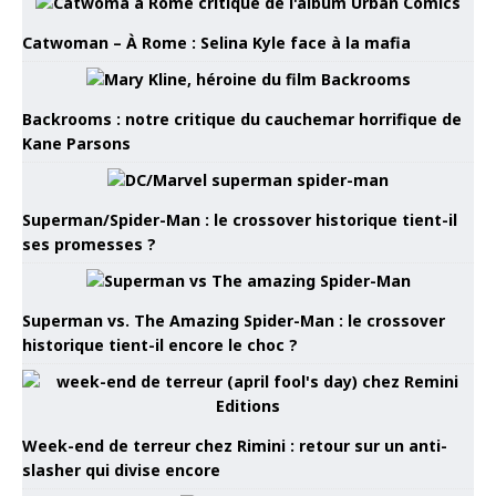
Catwoman – À Rome : Selina Kyle face à la mafia
Backrooms : notre critique du cauchemar horrifique de
Kane Parsons
Superman/Spider-Man : le crossover historique tient-il
ses promesses ?
Superman vs. The Amazing Spider-Man : le crossover
historique tient-il encore le choc ?
Week-end de terreur chez Rimini : retour sur un anti-
slasher qui divise encore