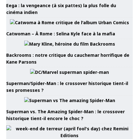
Eega : la vengeance (à six pattes) la plus folle du
cinéma indien
Catwoman – À Rome : Selina Kyle face à la mafia
Backrooms : notre critique du cauchemar horrifique de
Kane Parsons
Superman/Spider-Man : le crossover historique tient-il
ses promesses ?
Superman vs. The Amazing Spider-Man : le crossover
historique tient-il encore le choc ?