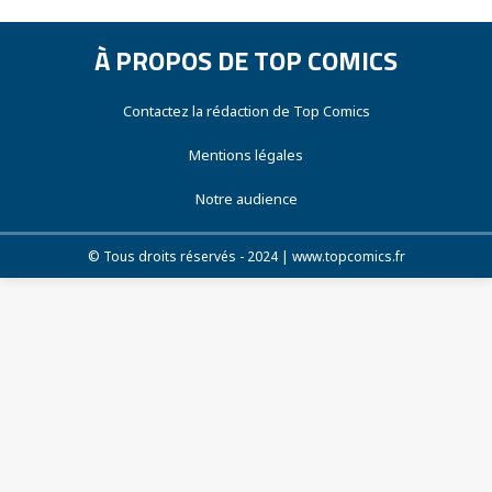
À PROPOS DE TOP COMICS
Contactez la rédaction de Top Comics
Mentions légales
Notre audience
© Tous droits réservés - 2024 | www.topcomics.fr