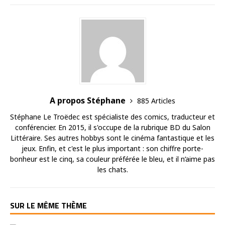
A propos Stéphane
885 Articles
Stéphane Le Troëdec est spécialiste des comics, traducteur et
conférencier. En 2015, il s'occupe de la rubrique BD du Salon
Littéraire. Ses autres hobbys sont le cinéma fantastique et les
jeux. Enfin, et c'est le plus important : son chiffre porte-
bonheur est le cinq, sa couleur préférée le bleu, et il n’aime pas
les chats.
SUR LE MÊME THÈME