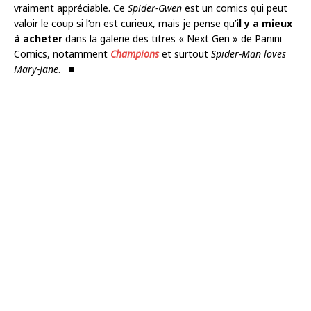
vraiment appréciable. Ce
Spider-Gwen
est un comics qui peut
valoir le coup si l’on est curieux, mais je pense qu’
il y a mieux
à acheter
dans la galerie des titres « Next Gen » de Panini
Comics, notamment
Champions
et surtout
Spider-Man loves
Mary-Jane
. ■