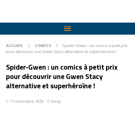
ACCUEIL
COMICS
Spider-Gwen : un comics à petit prix
pour découvrir une Gwen Stacy alternative et superhéroïne !
Spider-Gwen : un comics à petit prix
pour découvrir une Gwen Stacy
alternative et superhéroïne !
11 novembre 2020
Doop