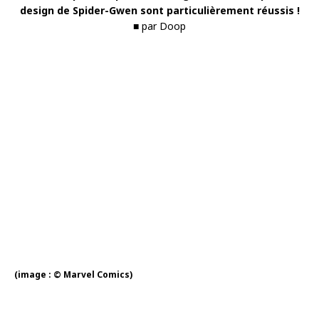
design de Spider-Gwen sont particulièrement réussis !
■ par Doop
(image : © Marvel Comics)