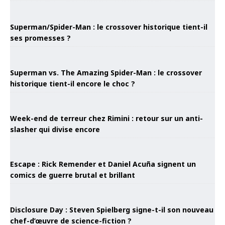
Superman/Spider-Man : le crossover historique tient-il
ses promesses ?
Superman vs. The Amazing Spider-Man : le crossover
historique tient-il encore le choc ?
Week-end de terreur chez Rimini : retour sur un anti-
slasher qui divise encore
Escape : Rick Remender et Daniel Acuña signent un
comics de guerre brutal et brillant
Disclosure Day : Steven Spielberg signe-t-il son nouveau
chef-d’œuvre de science-fiction ?