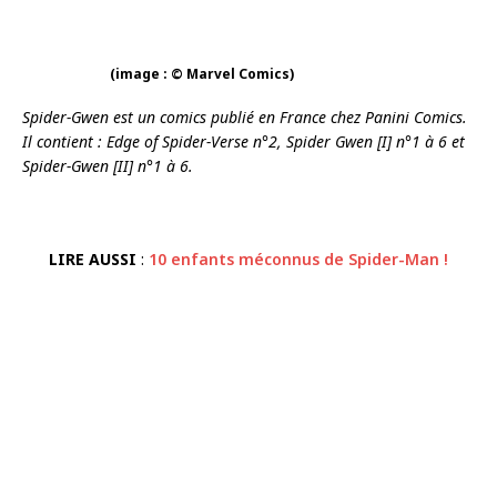
(image : © Marvel Comics)
Spider-Gwen est un comics publié en France chez Panini Comics.
Il contient : Edge of Spider-Verse n°2, Spider Gwen [I] n°1 à 6 et
Spider-Gwen [II] n°1 à 6.
LIRE AUSSI
:
10 enfants méconnus de Spider-Man !