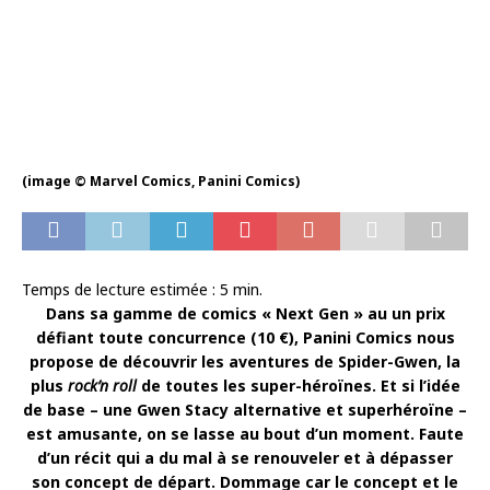
(image © Marvel Comics, Panini Comics)
Temps de lecture estimée :
5
min.
Dans sa gamme de comics « Next Gen » au un prix
défiant toute concurrence (10 €), Panini Comics nous
propose de découvrir les aventures de Spider-Gwen, la
plus
rock’n roll
de toutes les super-héroïnes. Et si l’idée
de base – une Gwen Stacy alternative et superhéroïne –
est amusante, on se lasse au bout d’un moment. Faute
d’un récit qui a du mal à se renouveler et à dépasser
son concept de départ. Dommage car le concept et le