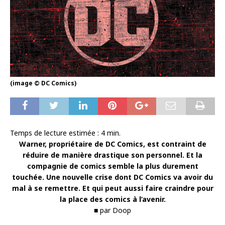
(image © DC Comics)
Temps de lecture estimée :
4
min.
Warner, propriétaire de DC Comics, est contraint de
réduire de manière drastique son personnel. Et la
compagnie de comics semble la plus durement
touchée. Une nouvelle crise dont DC Comics va avoir du
mal à se remettre. Et qui peut aussi faire craindre pour
la place des comics à l’avenir.
■ par Doop