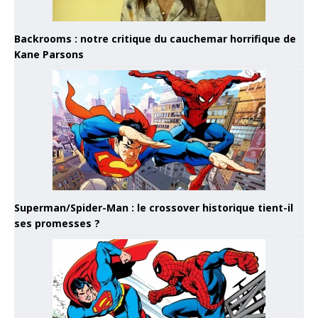
Backrooms : notre critique du cauchemar horrifique de
Kane Parsons
Superman/Spider-Man : le crossover historique tient-il
ses promesses ?