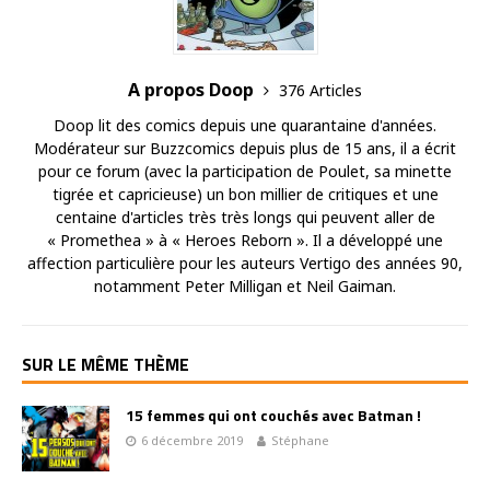
A propos Doop
376 Articles
Doop lit des comics depuis une quarantaine d'années.
Modérateur sur Buzzcomics depuis plus de 15 ans, il a écrit
pour ce forum (avec la participation de Poulet, sa minette
tigrée et capricieuse) un bon millier de critiques et une
centaine d'articles très très longs qui peuvent aller de
« Promethea » à « Heroes Reborn ». Il a développé une
affection particulière pour les auteurs Vertigo des années 90,
notamment Peter Milligan et Neil Gaiman.
SUR LE MÊME THÈME
15 femmes qui ont couchés avec Batman !
6 décembre 2019
Stéphane