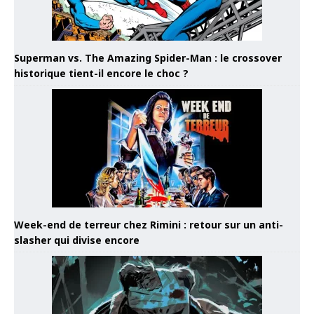
Superman vs. The Amazing Spider-Man : le crossover
historique tient-il encore le choc ?
Week-end de terreur chez Rimini : retour sur un anti-
slasher qui divise encore