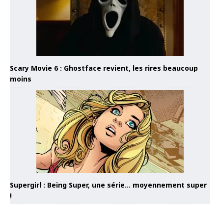
Scary Movie 6 : Ghostface revient, les rires beaucoup
moins
Supergirl : Being Super, une série… moyennement super
!