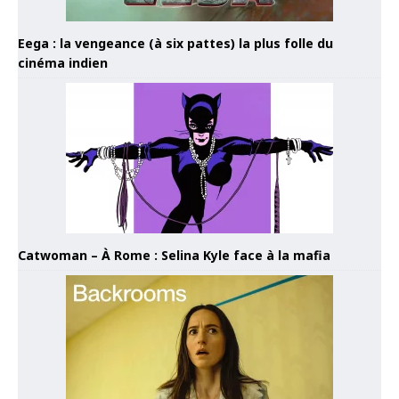
Eega : la vengeance (à six pattes) la plus folle du
cinéma indien
Catwoman – À Rome : Selina Kyle face à la mafia