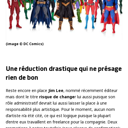
(image © DC Comics)
Une réduction drastique qui ne présage
rien de bon
Reste encore en place
Jim Lee
, nommé récemment éditeur
mais dont le titre
risque de change
r lui aussi puisque son
rôle administratif devrait lui aussi laisser la place à une
responsabilité plus artistique. Pour le moment, aucun nom
d’artiste n’a été cité, ce qui est logique puisque la plupart
d’entre eux travaillent en freelance pour la compagnie. Deux