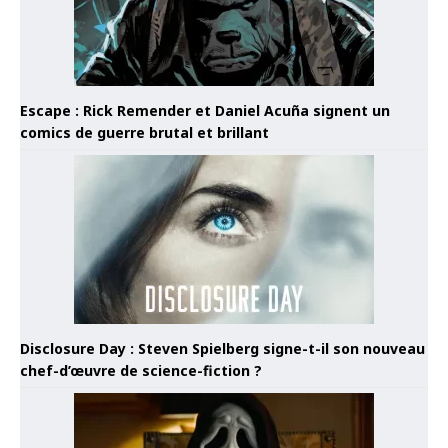
Escape : Rick Remender et Daniel Acuña signent un
comics de guerre brutal et brillant
Disclosure Day : Steven Spielberg signe-t-il son nouveau
chef-d’œuvre de science-fiction ?