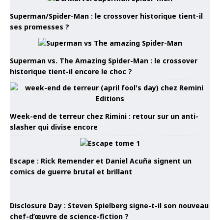
Superman/Spider-Man : le crossover historique tient-il
ses promesses ?
Superman vs. The Amazing Spider-Man : le crossover
historique tient-il encore le choc ?
Week-end de terreur chez Rimini : retour sur un anti-
slasher qui divise encore
Escape : Rick Remender et Daniel Acuña signent un
comics de guerre brutal et brillant
Disclosure Day : Steven Spielberg signe-t-il son nouveau
chef-d’œuvre de science-fiction ?