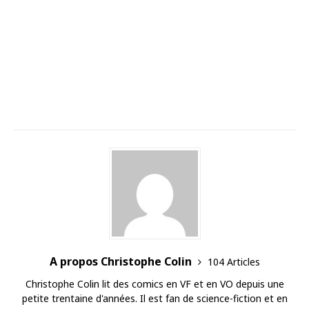
A propos Christophe Colin
104 Articles
Christophe Colin lit des comics en VF et en VO depuis une
petite trentaine d'années. Il est fan de science-fiction et en