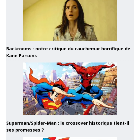
Backrooms : notre critique du cauchemar horrifique de
Kane Parsons
Superman/Spider-Man : le crossover historique tient-il
ses promesses ?