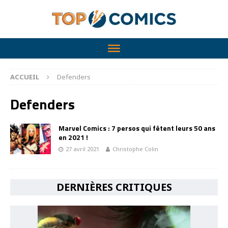
ACCUEIL
Defenders
Defenders
Marvel Comics : 7 persos qui fêtent leurs 50 ans
en 2021 !
27 avril 2021
Christophe Colin
DERNIÈRES CRITIQUES