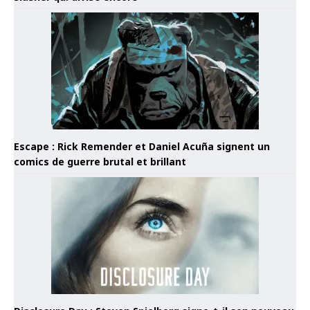
Escape : Rick Remender et Daniel Acuña signent un
comics de guerre brutal et brillant