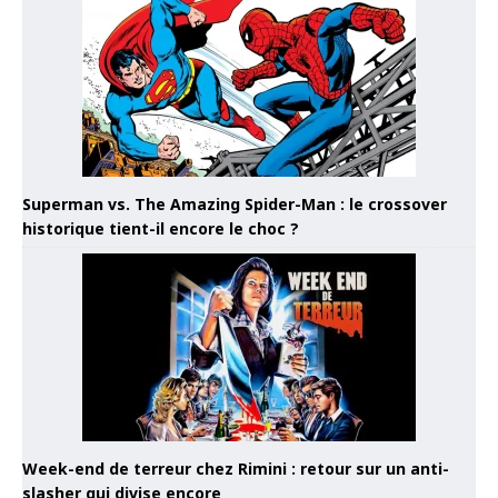
Superman vs. The Amazing Spider-Man : le crossover
historique tient-il encore le choc ?
Week-end de terreur chez Rimini : retour sur un anti-
slasher qui divise encore