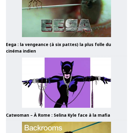
Eega : la vengeance (à six pattes) la plus folle du
cinéma indien
Catwoman – À Rome : Selina Kyle face à la mafia