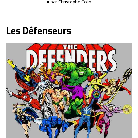
■ par Christophe Colin
Les Défenseurs