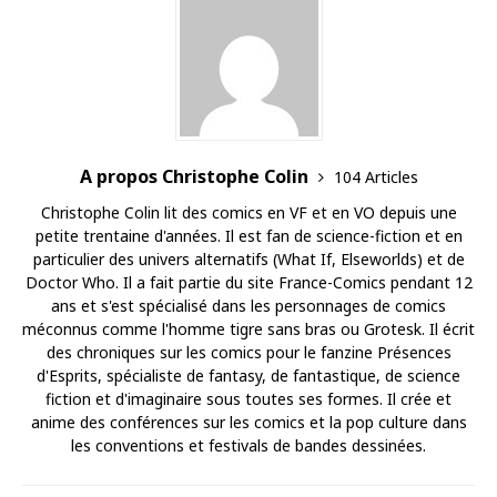
A propos Christophe Colin
104 Articles
Christophe Colin lit des comics en VF et en VO depuis une
petite trentaine d'années. Il est fan de science-fiction et en
particulier des univers alternatifs (What If, Elseworlds) et de
Doctor Who. Il a fait partie du site France-Comics pendant 12
ans et s'est spécialisé dans les personnages de comics
méconnus comme l'homme tigre sans bras ou Grotesk. Il écrit
des chroniques sur les comics pour le fanzine Présences
d'Esprits, spécialiste de fantasy, de fantastique, de science
fiction et d'imaginaire sous toutes ses formes. Il crée et
anime des conférences sur les comics et la pop culture dans
les conventions et festivals de bandes dessinées.