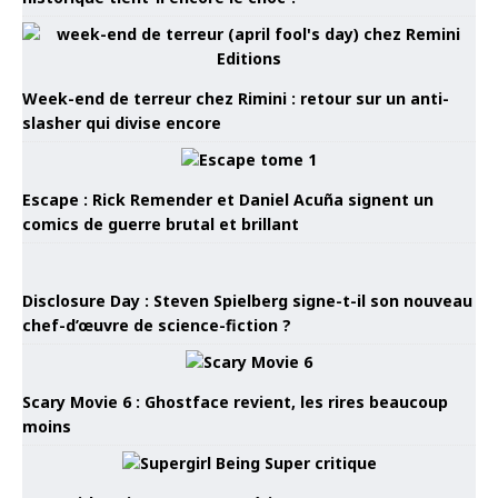
Week-end de terreur chez Rimini : retour sur un anti-
slasher qui divise encore
Escape : Rick Remender et Daniel Acuña signent un
comics de guerre brutal et brillant
Disclosure Day : Steven Spielberg signe-t-il son nouveau
chef-d’œuvre de science-fiction ?
Scary Movie 6 : Ghostface revient, les rires beaucoup
moins