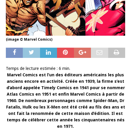
(image © Marvel Comics)
Temps de lecture estimée :
6
min.
Marvel Comics est l’un des éditeurs américains les plus
anciens encore en activité. Créée en 1939, la firme s’est
d’abord appelée Timely Comics en 1941 pour se nommer
Atlas Comics en 1951 et enfin Marvel Comics à partir de
1960. De nombreux personnages comme Spider-Man, Dr
Fatalis, Hulk ou les X-Men ont été créé au fils des ans et
ont fait la renommée de cette maison d’édition. Il est
temps de célébrer cette année les cinquantenaires nés
en 1971.