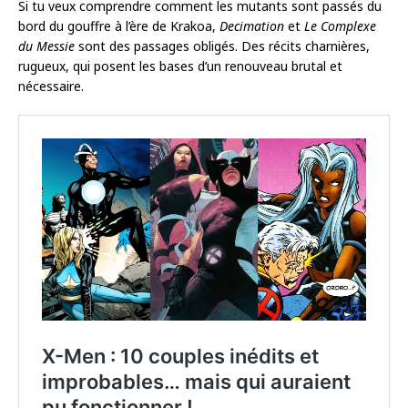
Si tu veux comprendre comment les mutants sont passés du
bord du gouffre à l’ère de Krakoa,
Decimation
et
Le Complexe
du Messie
sont des passages obligés. Des récits charnières,
rugueux, qui posent les bases d’un renouveau brutal et
nécessaire.