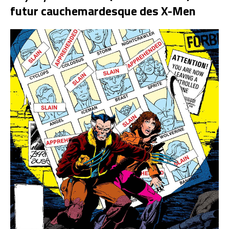
futur cauchemardesque des X-Men