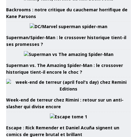
Backrooms : notre critique du cauchemar horrifique de
Kane Parsons
Superman/Spider-Man : le crossover historique tient-il
ses promesses ?
Superman vs. The Amazing Spider-Man : le crossover
historique tient-il encore le choc ?
Week-end de terreur chez Rimini : retour sur un anti-
slasher qui divise encore
Escape : Rick Remender et Daniel Acuña signent un
comics de guerre brutal et brillant