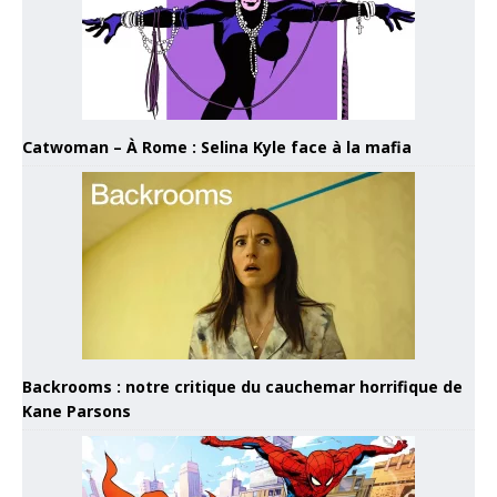
Catwoman – À Rome : Selina Kyle face à la mafia
Backrooms : notre critique du cauchemar horrifique de
Kane Parsons