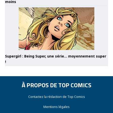
moins
Supergirl : Being Super, une série… moyennement super
!
À PROPOS DE TOP COMICS
Contactez la rédaction de Top Comics
Mentions légales