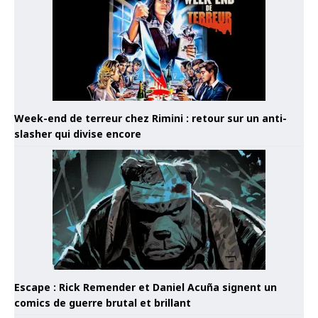
Week-end de terreur chez Rimini : retour sur un anti-
slasher qui divise encore
Escape : Rick Remender et Daniel Acuña signent un
comics de guerre brutal et brillant