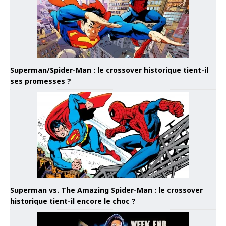
Superman/Spider-Man : le crossover historique tient-il
ses promesses ?
Superman vs. The Amazing Spider-Man : le crossover
historique tient-il encore le choc ?