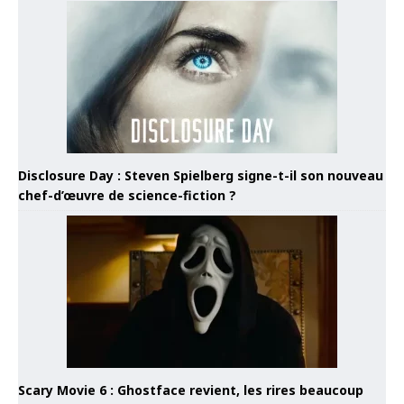
Disclosure Day : Steven Spielberg signe-t-il son nouveau
chef-d’œuvre de science-fiction ?
Scary Movie 6 : Ghostface revient, les rires beaucoup