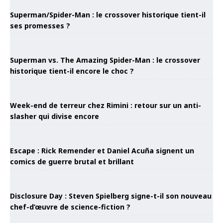
Superman/Spider-Man : le crossover historique tient-il
ses promesses ?
Superman vs. The Amazing Spider-Man : le crossover
historique tient-il encore le choc ?
Week-end de terreur chez Rimini : retour sur un anti-
slasher qui divise encore
Escape : Rick Remender et Daniel Acuña signent un
comics de guerre brutal et brillant
Disclosure Day : Steven Spielberg signe-t-il son nouveau
chef-d’œuvre de science-fiction ?