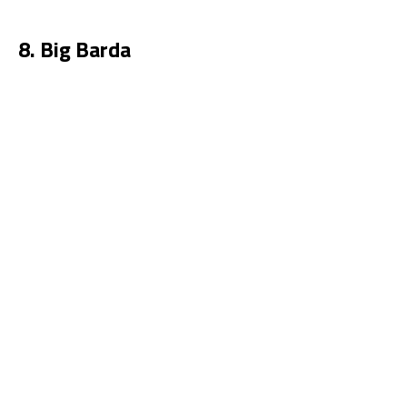
8. Big Barda