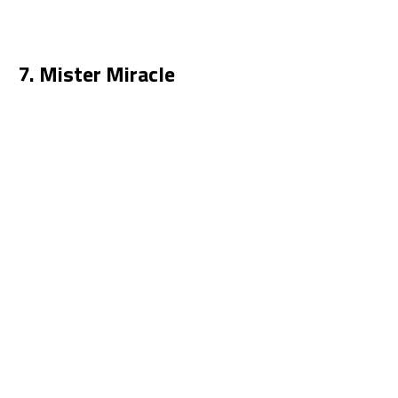
7. Mister Miracle