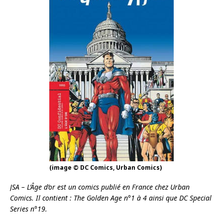
(image © DC Comics, Urban Comics)
JSA – L’Âge d’or est un comics publié en France chez Urban
Comics. Il contient : The Golden Age n°1 à 4 ainsi que DC Special
Series n°19.