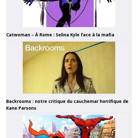
Catwoman – À Rome : Selina Kyle face à la mafia
Backrooms : notre critique du cauchemar horrifique de
Kane Parsons