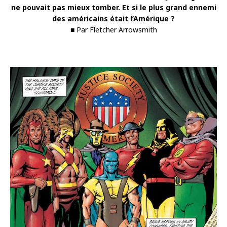
ne pouvait pas mieux tomber. Et si le plus grand ennemi
des américains était l’Amérique ?
■ Par Fletcher Arrowsmith