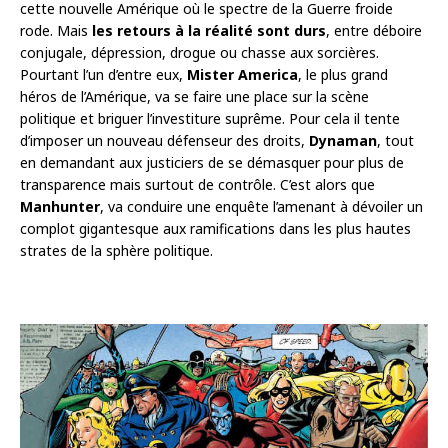
cette nouvelle Amérique où le spectre de la Guerre froide
rode. Mais
les retours à la réalité sont durs
, entre déboire
conjugale, dépression, drogue ou chasse aux sorcières.
Pourtant l’un d’entre eux,
Mister America
, le plus grand
héros de l’Amérique, va se faire une place sur la scène
politique et briguer l’investiture suprême. Pour cela il tente
d’imposer un nouveau défenseur des droits,
Dynaman
, tout
en demandant aux justiciers de se démasquer pour plus de
transparence mais surtout de contrôle. C’est alors que
Manhunter
, va conduire une enquête l’amenant à dévoiler un
complot gigantesque aux ramifications dans les plus hautes
strates de la sphère politique.