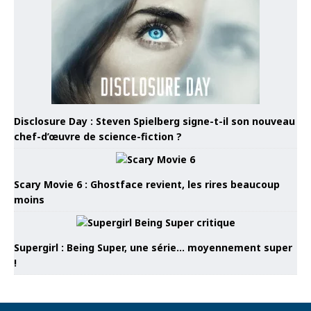
Disclosure Day : Steven Spielberg signe-t-il son nouveau
chef-d’œuvre de science-fiction ?
Scary Movie 6 : Ghostface revient, les rires beaucoup
moins
Supergirl : Being Super, une série… moyennement super
!