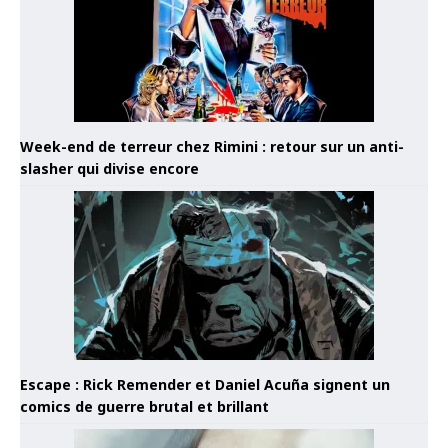
Week-end de terreur chez Rimini : retour sur un anti-
slasher qui divise encore
Escape : Rick Remender et Daniel Acuña signent un
comics de guerre brutal et brillant