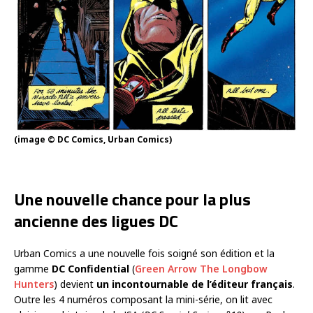
(image © DC Comics, Urban Comics)
Une nouvelle chance pour la plus
ancienne des ligues DC
Urban Comics a une nouvelle fois soigné son édition et la
gamme
DC Confidential
(
Green Arrow The Longbow
Hunters
) devient
un incontournable de l’éditeur français
.
Outre les 4 numéros composant la mini-série, on lit avec