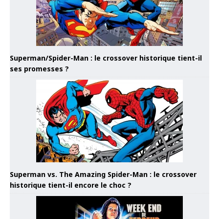
Superman/Spider-Man : le crossover historique tient-il
ses promesses ?
Superman vs. The Amazing Spider-Man : le crossover
historique tient-il encore le choc ?