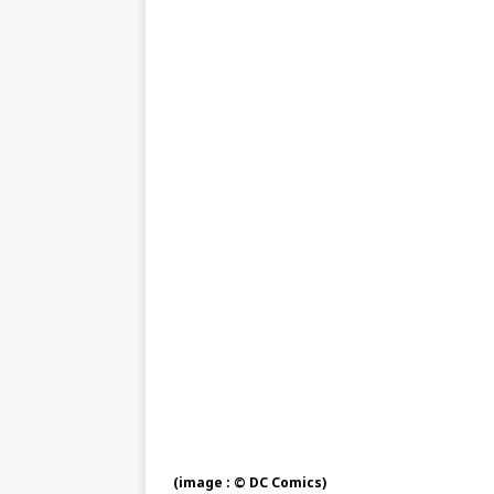
(image : © DC Comics)