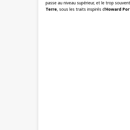
passe au niveau supérieur, et le trop souven
Terre
, sous les traits inspirés d’
Howard Por