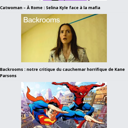
Catwoman – À Rome : Selina Kyle face à la mafia
Backrooms : notre critique du cauchemar horrifique de Kane
Parsons