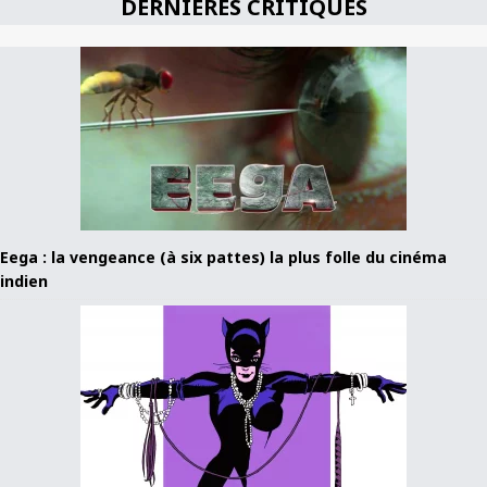
DERNIÈRES CRITIQUES
Eega : la vengeance (à six pattes) la plus folle du cinéma
indien