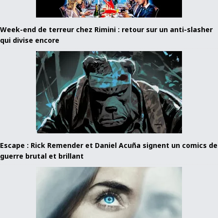
Week-end de terreur chez Rimini : retour sur un anti-slasher
qui divise encore
Escape : Rick Remender et Daniel Acuña signent un comics de
guerre brutal et brillant