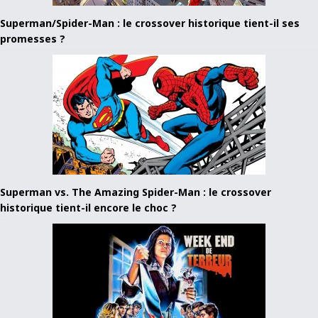
Superman/Spider-Man : le crossover historique tient-il ses
promesses ?
Superman vs. The Amazing Spider-Man : le crossover
historique tient-il encore le choc ?