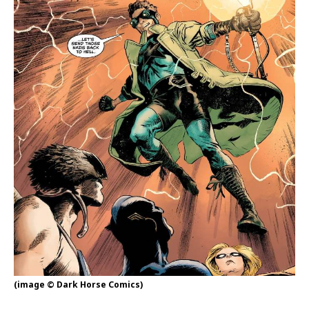
(image © Dark Horse Comics)