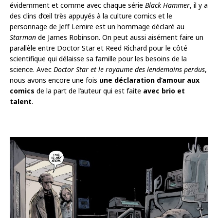
évidemment et comme avec chaque série
Black Hammer
, il y a
des clins d’œil très appuyés à la culture comics et le
personnage de Jeff Lemire est un hommage déclaré au
Starman
de James Robinson. On peut aussi aisément faire un
parallèle entre Doctor Star et Reed Richard pour le côté
scientifique qui délaisse sa famille pour les besoins de la
science. Avec
Doctor Star et le royaume des lendemains perdus
,
nous avons encore une fois
une déclaration d’amour aux
comics
de la part de l’auteur qui est faite
avec brio et
talent
.