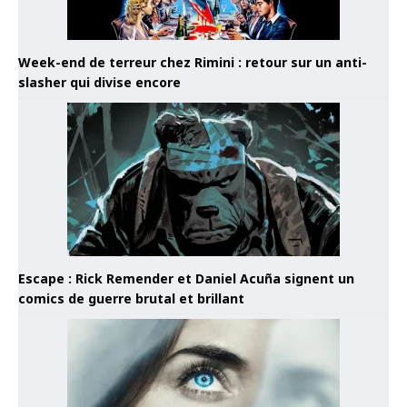
Week-end de terreur chez Rimini : retour sur un anti-
slasher qui divise encore
Escape : Rick Remender et Daniel Acuña signent un
comics de guerre brutal et brillant