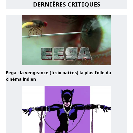
DERNIÈRES CRITIQUES
Eega : la vengeance (à six pattes) la plus folle du
cinéma indien