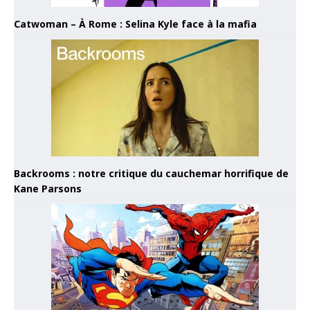
Catwoman – À Rome : Selina Kyle face à la mafia
Backrooms : notre critique du cauchemar horrifique de
Kane Parsons