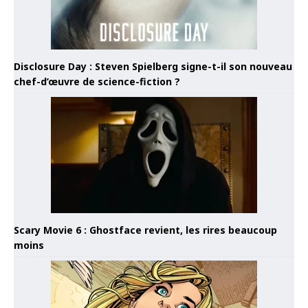
Disclosure Day : Steven Spielberg signe-t-il son nouveau
chef-d’œuvre de science-fiction ?
Scary Movie 6 : Ghostface revient, les rires beaucoup
moins