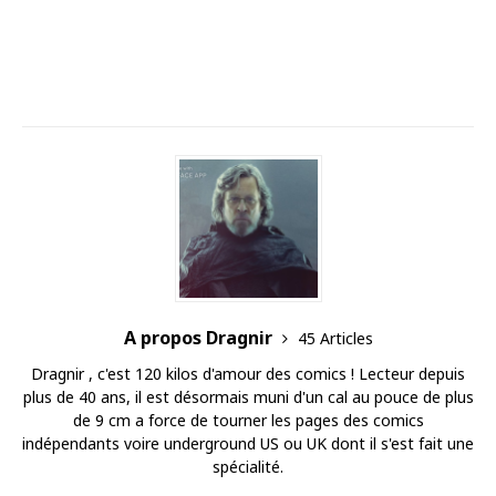
A propos Dragnir
45 Articles
Dragnir , c'est 120 kilos d'amour des comics ! Lecteur depuis
plus de 40 ans, il est désormais muni d'un cal au pouce de plus
de 9 cm a force de tourner les pages des comics
indépendants voire underground US ou UK dont il s'est fait une
spécialité.