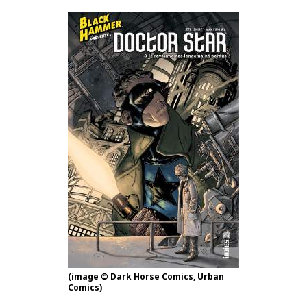
(image © Dark Horse Comics, Urban
Comics)