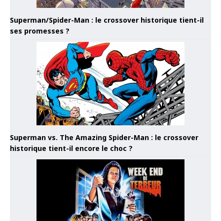
Superman/Spider-Man : le crossover historique tient-il
ses promesses ?
Superman vs. The Amazing Spider-Man : le crossover
historique tient-il encore le choc ?