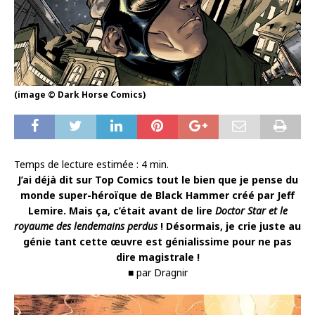
(image © Dark Horse Comics)
Temps de lecture estimée :
4
min.
J’ai déjà dit sur Top Comics tout le bien que je pense du
monde super-héroïque de Black Hammer créé par Jeff
Lemire. Mais ça, c’était avant de lire
Doctor Star et le
royaume des lendemains perdus
! Désormais, je crie juste au
génie tant cette œuvre est génialissime pour ne pas
dire magistrale !
■ par Dragnir