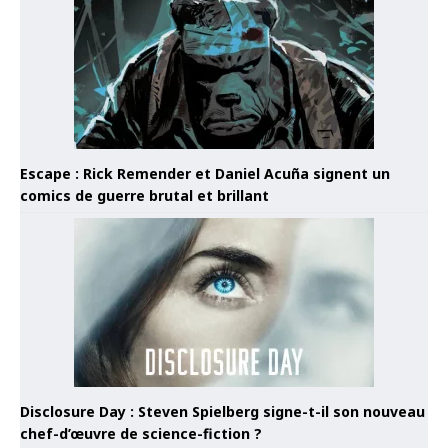
Escape : Rick Remender et Daniel Acuña signent un
comics de guerre brutal et brillant
Disclosure Day : Steven Spielberg signe-t-il son nouveau
chef-d’œuvre de science-fiction ?