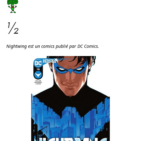
Nightwing est un comics publié par DC Comics.