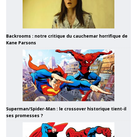
Backrooms : notre critique du cauchemar horrifique de
Kane Parsons
Superman/Spider-Man : le crossover historique tient-il
ses promesses ?