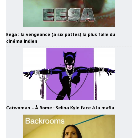
Eega : la vengeance (à six pattes) la plus folle du
cinéma indien
Catwoman – À Rome : Selina Kyle face à la mafia