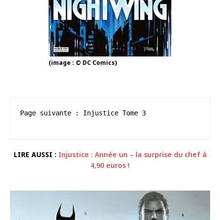
(image : © DC Comics)
Page suivante : Injustice Tome 3

LIRE AUSSI :
Injustice : Année un – la surprise du chef à
4,90 euros !