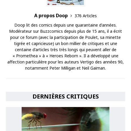
A propos Doop
376 Articles
Doop lit des comics depuis une quarantaine d'années.
Modérateur sur Buzzcomics depuis plus de 15 ans, il a écrit
pour ce forum (avec la participation de Poulet, sa minette
tigrée et capricieuse) un bon millier de critiques et une
centaine d'articles très très longs qui peuvent aller de
« Promethea » à « Heroes Reborn ». Il a développé une
affection particulière pour les auteurs Vertigo des années 90,
notamment Peter Milligan et Neil Gaiman.
DERNIÈRES CRITIQUES