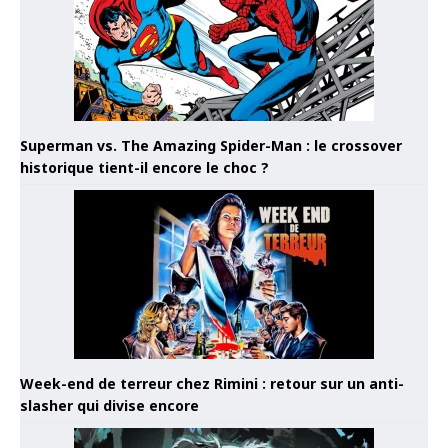
Superman vs. The Amazing Spider-Man : le crossover
historique tient-il encore le choc ?
Week-end de terreur chez Rimini : retour sur un anti-
slasher qui divise encore