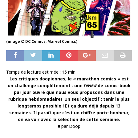
(image © DC Comics, Marvel Comics)
Temps de lecture estimée :
15
min.
Les critiques doopiennes, le « marathon comics » est
un challenge complètement : une
review
de comic-book
par jour ouvré que nous vous proposons dans une
rubrique hebdomadaire! Un seul objectif : tenir le plus
longtemps possible ! Et ça dure déjà depuis 13
semaines. Il paraît que c’est un chiffre porte bonheur,
on va voir avec la sélection de cette semaine.
■ par Doop