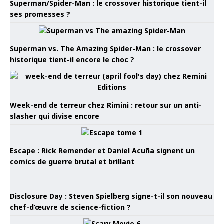
Superman/Spider-Man : le crossover historique tient-il
ses promesses ?
Superman vs. The Amazing Spider-Man : le crossover
historique tient-il encore le choc ?
Week-end de terreur chez Rimini : retour sur un anti-
slasher qui divise encore
Escape : Rick Remender et Daniel Acuña signent un
comics de guerre brutal et brillant
Disclosure Day : Steven Spielberg signe-t-il son nouveau
chef-d’œuvre de science-fiction ?