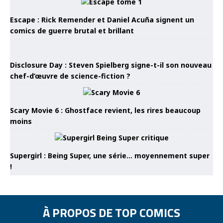
Escape : Rick Remender et Daniel Acuña signent un
comics de guerre brutal et brillant
Disclosure Day : Steven Spielberg signe-t-il son nouveau
chef-d’œuvre de science-fiction ?
Scary Movie 6 : Ghostface revient, les rires beaucoup
moins
Supergirl : Being Super, une série… moyennement super
!
À PROPOS DE TOP COMICS