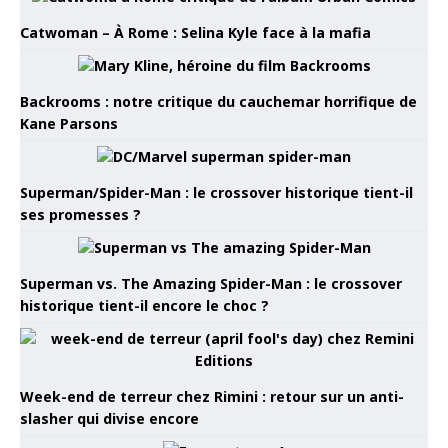
Catwoman – À Rome : Selina Kyle face à la mafia
Backrooms : notre critique du cauchemar horrifique de
Kane Parsons
Superman/Spider-Man : le crossover historique tient-il
ses promesses ?
Superman vs. The Amazing Spider-Man : le crossover
historique tient-il encore le choc ?
Week-end de terreur chez Rimini : retour sur un anti-
slasher qui divise encore