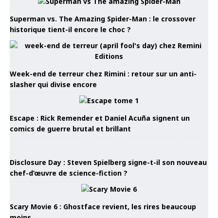
Superman vs. The Amazing Spider-Man : le crossover
historique tient-il encore le choc ?
Week-end de terreur chez Rimini : retour sur un anti-
slasher qui divise encore
Escape : Rick Remender et Daniel Acuña signent un
comics de guerre brutal et brillant
Disclosure Day : Steven Spielberg signe-t-il son nouveau
chef-d’œuvre de science-fiction ?
Scary Movie 6 : Ghostface revient, les rires beaucoup
moins