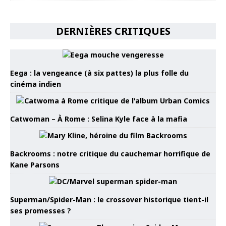
DERNIÈRES CRITIQUES
Eega : la vengeance (à six pattes) la plus folle du
cinéma indien
Catwoman – À Rome : Selina Kyle face à la mafia
Backrooms : notre critique du cauchemar horrifique de
Kane Parsons
Superman/Spider-Man : le crossover historique tient-il
ses promesses ?