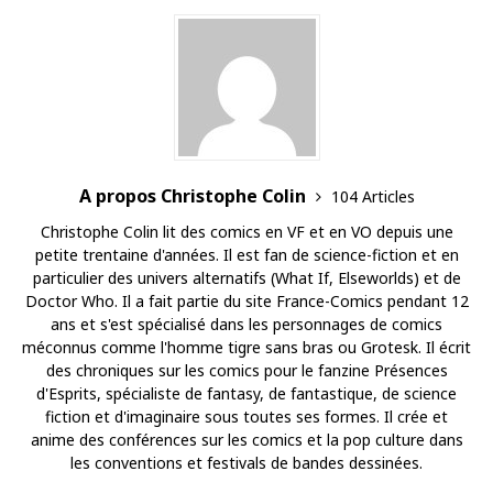
A propos Christophe Colin
104 Articles
Christophe Colin lit des comics en VF et en VO depuis une
petite trentaine d'années. Il est fan de science-fiction et en
particulier des univers alternatifs (What If, Elseworlds) et de
Doctor Who. Il a fait partie du site France-Comics pendant 12
ans et s'est spécialisé dans les personnages de comics
méconnus comme l'homme tigre sans bras ou Grotesk. Il écrit
des chroniques sur les comics pour le fanzine Présences
d'Esprits, spécialiste de fantasy, de fantastique, de science
fiction et d'imaginaire sous toutes ses formes. Il crée et
anime des conférences sur les comics et la pop culture dans
les conventions et festivals de bandes dessinées.