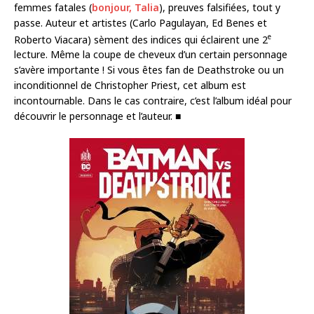
femmes fatales (
bonjour, Talia
), preuves falsifiées, tout y
passe. Auteur et artistes (Carlo Pagulayan, Ed Benes et
e
Roberto Viacara) sèment des indices qui éclairent une 2
lecture. Même la coupe de cheveux d’un certain personnage
s’avère importante ! Si vous êtes fan de Deathstroke ou un
inconditionnel de Christopher Priest, cet album est
incontournable. Dans le cas contraire, c’est l’album idéal pour
découvrir le personnage et l’auteur. ■