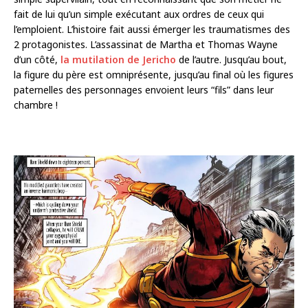
fait de lui qu’un simple exécutant aux ordres de ceux qui
l’emploient. L’histoire fait aussi émerger les traumatismes des
2 protagonistes. L’assassinat de Martha et Thomas Wayne
d’un côté,
la mutilation de Jericho
de l’autre. Jusqu’au bout,
la figure du père est omniprésente, jusqu’au final où les figures
paternelles des personnages envoient leurs “fils” dans leur
chambre !