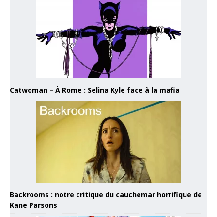
Catwoman – À Rome : Selina Kyle face à la mafia
Backrooms : notre critique du cauchemar horrifique de
Kane Parsons