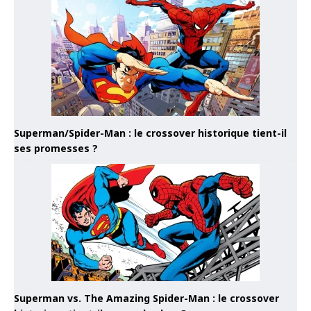
Superman/Spider-Man : le crossover historique tient-il
ses promesses ?
Superman vs. The Amazing Spider-Man : le crossover