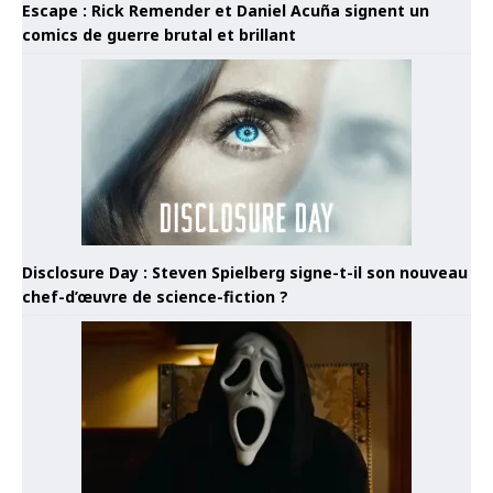
Escape : Rick Remender et Daniel Acuña signent un
comics de guerre brutal et brillant
Disclosure Day : Steven Spielberg signe-t-il son nouveau
chef-d’œuvre de science-fiction ?