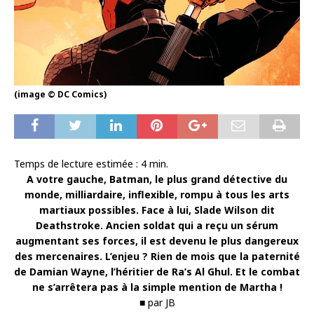
(image © DC Comics)
Temps de lecture estimée :
4
min.
A votre gauche, Batman, le plus grand détective du
monde, milliardaire, inflexible, rompu à tous les arts
martiaux possibles. Face à lui, Slade Wilson dit
Deathstroke. Ancien soldat qui a reçu un sérum
augmentant ses forces, il est devenu le plus dangereux
des mercenaires. L’enjeu ? Rien de mois que la paternité
de Damian Wayne, l’héritier de Ra’s Al Ghul. Et le combat
ne s’arrêtera pas à la simple mention de Martha !
■ par JB