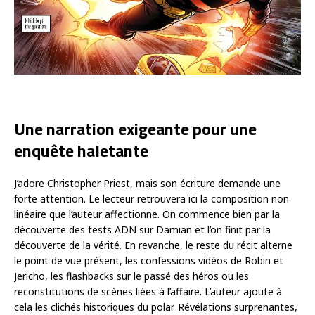
Une narration exigeante pour une
enquête haletante
J’adore Christopher Priest, mais son écriture demande une
forte attention. Le lecteur retrouvera ici la composition non
linéaire que l’auteur affectionne. On commence bien par la
découverte des tests ADN sur Damian et l’on finit par la
découverte de la vérité. En revanche, le reste du récit alterne
le point de vue présent, les confessions vidéos de Robin et
Jericho, les flashbacks sur le passé des héros ou les
reconstitutions de scènes liées à l’affaire. L’auteur ajoute à
cela les clichés historiques du polar. Révélations surprenantes,