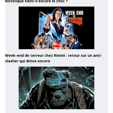
historique tient-il encore le choc ?
Week-end de terreur chez Rimini : retour sur un anti-
slasher qui divise encore