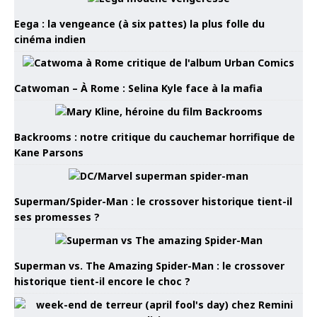
Eega : la vengeance (à six pattes) la plus folle du
cinéma indien
Catwoman – À Rome : Selina Kyle face à la mafia
Backrooms : notre critique du cauchemar horrifique de
Kane Parsons
Superman/Spider-Man : le crossover historique tient-il
ses promesses ?
Superman vs. The Amazing Spider-Man : le crossover
historique tient-il encore le choc ?