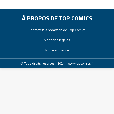
À PROPOS DE TOP COMICS
Contactez la rédaction de Top Comics
Mentions légales
Notre audience
© Tous droits réservés - 2024 | www.topcomics.fr