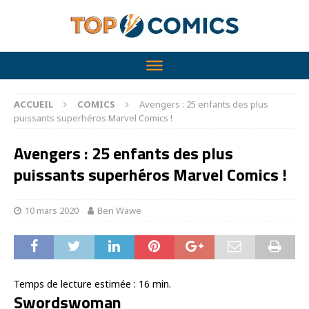
ACCUEIL
COMICS
Avengers : 25 enfants des plus
puissants superhéros Marvel Comics !
Avengers : 25 enfants des plus
puissants superhéros Marvel Comics !
10 mars 2020
Ben Wawe
Temps de lecture estimée :
16
min.
Swordswoman