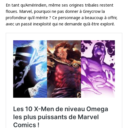
En tant qu’Amérindien, même ses origines tribales restent
floues. Marvel, pourquoi ne pas donner à Greycrow la
profondeur qu’il mérite ? Ce personnage a beaucoup à offrir,
avec un passé inexploité qui ne demande qu’à être exploré.