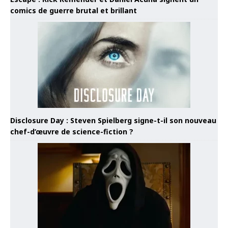
comics de guerre brutal et brillant
Disclosure Day : Steven Spielberg signe-t-il son nouveau
chef-d’œuvre de science-fiction ?