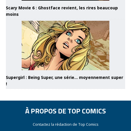
Scary Movie 6 : Ghostface revient, les rires beaucoup
moins
Supergirl : Being Super, une série… moyennement super
!
À PROPOS DE TOP COMICS
Contactez la rédaction de Top Comics