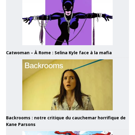
Catwoman – À Rome : Selina Kyle face à la mafia
Backrooms : notre critique du cauchemar horrifique de
Kane Parsons