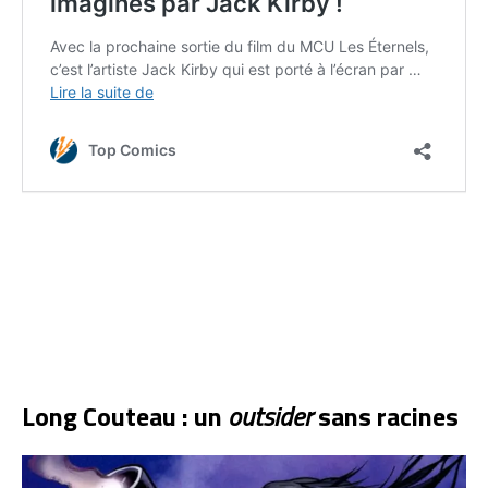
Long Couteau : un
outsider
sans racines