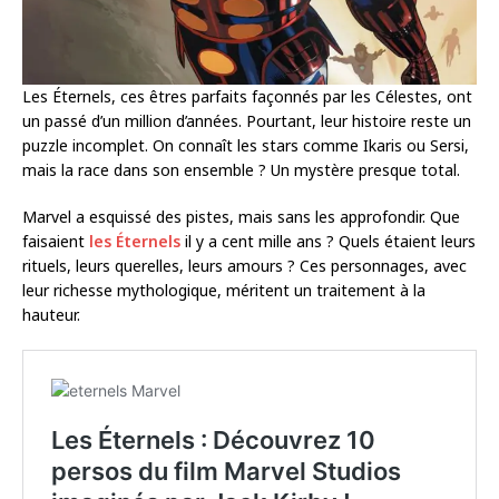
Les Éternels, ces êtres parfaits façonnés par les Célestes, ont
un passé d’un million d’années. Pourtant, leur histoire reste un
puzzle incomplet. On connaît les stars comme Ikaris ou Sersi,
mais la race dans son ensemble ? Un mystère presque total.
Marvel a esquissé des pistes, mais sans les approfondir. Que
faisaient
les Éternels
il y a cent mille ans ? Quels étaient leurs
rituels, leurs querelles, leurs amours ? Ces personnages, avec
leur richesse mythologique, méritent un traitement à la
hauteur.