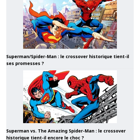
Superman/Spider-Man : le crossover historique tient-il
ses promesses ?
Superman vs. The Amazing Spider-Man : le crossover
historique tient-il encore le choc ?