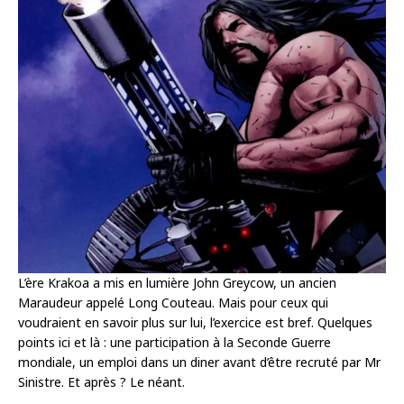
L’ère Krakoa a mis en lumière John Greycow, un ancien
Maraudeur appelé Long Couteau. Mais pour ceux qui
voudraient en savoir plus sur lui, l’exercice est bref. Quelques
points ici et là : une participation à la Seconde Guerre
mondiale, un emploi dans un diner avant d’être recruté par Mr
Sinistre. Et après ? Le néant.