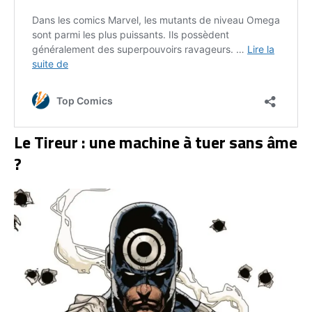
Le Tireur : une machine à tuer sans âme
?