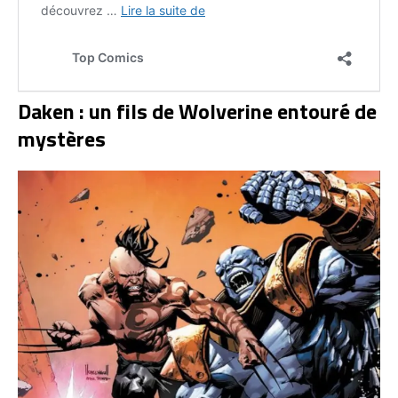
Daken : un fils de Wolverine entouré de
mystères