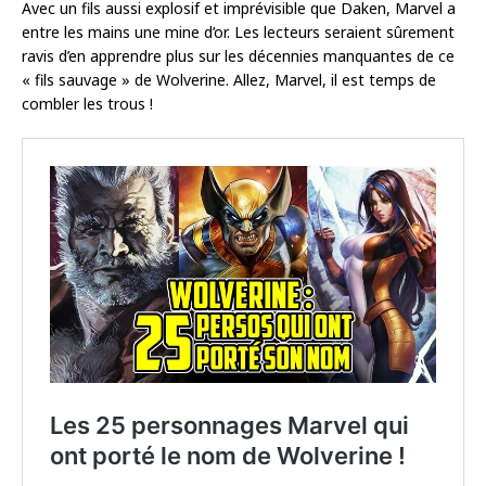
Avec un fils aussi explosif et imprévisible que Daken, Marvel a
entre les mains une mine d’or. Les lecteurs seraient sûrement
ravis d’en apprendre plus sur les décennies manquantes de ce
« fils sauvage » de Wolverine. Allez, Marvel, il est temps de
combler les trous !