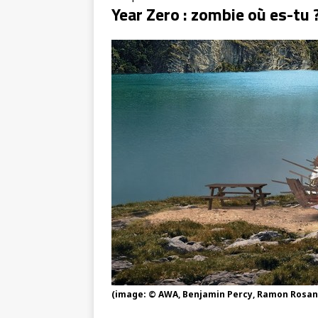
Year Zero : zombie où es-tu 
(image: © AWA, Benjamin Percy, Ramon Rosan