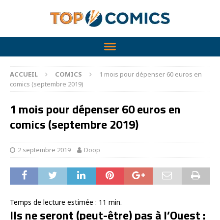
ACCUEIL
COMICS
1 mois pour dépenser 60 euros en
comics (septembre 2019)
1 mois pour dépenser 60 euros en
comics (septembre 2019)
2 septembre 2019
Doop
Temps de lecture estimée :
11
min.
Ils ne seront (peut-être) pas à l’Ouest :