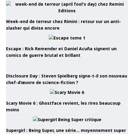
Week-end de terreur chez Rimini : retour sur un anti-
slasher qui divise encore
Escape : Rick Remender et Daniel Acuña signent un
comics de guerre brutal et brillant
Disclosure Day : Steven Spielberg signe-t-il son nouveau
chef-d’œuvre de science-fiction ?
Scary Movie 6 : Ghostface revient, les rires beaucoup
moins
Supergirl : Being Super, une série… moyennement super