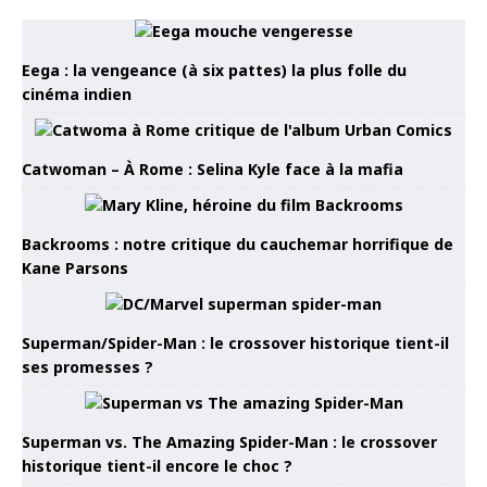
Eega : la vengeance (à six pattes) la plus folle du
cinéma indien
Catwoman – À Rome : Selina Kyle face à la mafia
Backrooms : notre critique du cauchemar horrifique de
Kane Parsons
Superman/Spider-Man : le crossover historique tient-il
ses promesses ?
Superman vs. The Amazing Spider-Man : le crossover
historique tient-il encore le choc ?