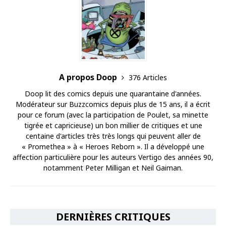
A propos Doop
376 Articles
Doop lit des comics depuis une quarantaine d'années.
Modérateur sur Buzzcomics depuis plus de 15 ans, il a écrit
pour ce forum (avec la participation de Poulet, sa minette
tigrée et capricieuse) un bon millier de critiques et une
centaine d'articles très très longs qui peuvent aller de
« Promethea » à « Heroes Reborn ». Il a développé une
affection particulière pour les auteurs Vertigo des années 90,
notamment Peter Milligan et Neil Gaiman.
DERNIÈRES CRITIQUES