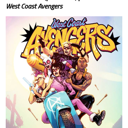
West Coast Avengers