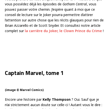
vous possédez déjà les épisodes de
Gotham Central
, vous
pouvez passer votre chemin. J’espère quant à moi que ce
conseil de lecture sur le Joker pourra permettre d’attirer
l’attention sur autre chose que les récits glauques pour rien de
Brian Azzarello et de Scott Snyder. Et consultez notre article
complet sur
la carrière du Joker, le Clown Prince du Crime
!
Captain Marvel, tome 1
(image © Marvel Comics)
Encore une histoire par
Kelly Thompson
? Oui. Sauf que je
n’ai strictement aucun doute sur celle-ci ! Autant vous le dire :