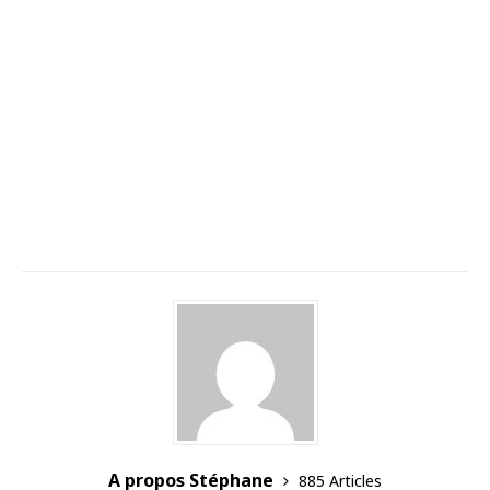
A propos Stéphane
885 Articles