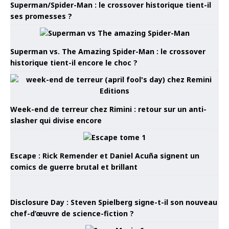
Superman/Spider-Man : le crossover historique tient-il
ses promesses ?
Superman vs. The Amazing Spider-Man : le crossover
historique tient-il encore le choc ?
Week-end de terreur chez Rimini : retour sur un anti-
slasher qui divise encore
Escape : Rick Remender et Daniel Acuña signent un
comics de guerre brutal et brillant
Disclosure Day : Steven Spielberg signe-t-il son nouveau
chef-d’œuvre de science-fiction ?