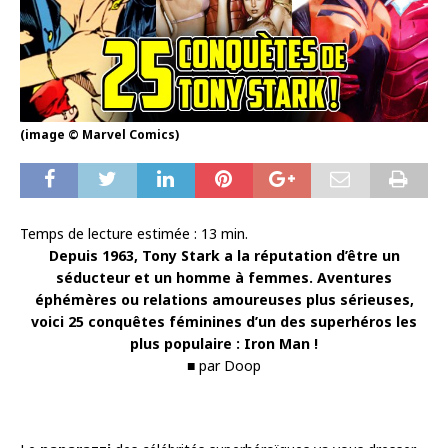
(image © Marvel Comics)
Temps de lecture estimée :
13
min.
Depuis 1963, Tony Stark a la réputation d’être un
séducteur et un homme à femmes. Aventures
éphémères ou relations amoureuses plus sérieuses,
voici 25 conquêtes féminines d’un des superhéros les
plus populaire : Iron Man !
■ par Doop