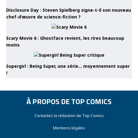
Disclosure Day : Steven Spielberg signe-t-il son nouveau
chef-d’œuvre de science-fiction ?
Scary Movie 6 : Ghostface revient, les rires beaucoup
moins
Supergirl : Being Super, une série… moyennement super
!
À PROPOS DE TOP COMICS
Contactez la rédaction de Top Comics
Mentions légales