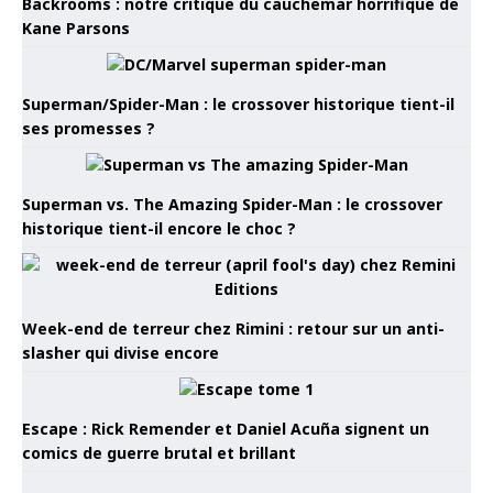
Backrooms : notre critique du cauchemar horrifique de
Kane Parsons
Superman/Spider-Man : le crossover historique tient-il
ses promesses ?
Superman vs. The Amazing Spider-Man : le crossover
historique tient-il encore le choc ?
Week-end de terreur chez Rimini : retour sur un anti-
slasher qui divise encore
Escape : Rick Remender et Daniel Acuña signent un
comics de guerre brutal et brillant