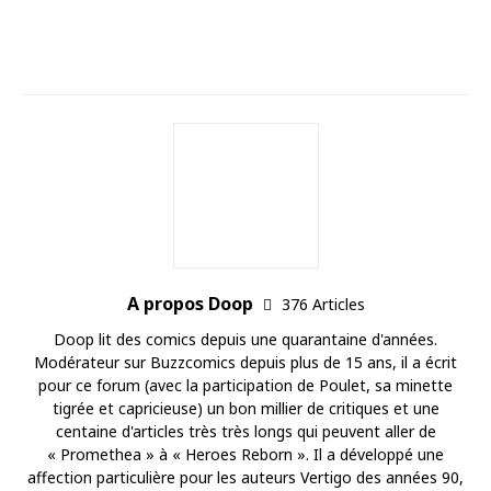
A propos Doop
376 Articles
Doop lit des comics depuis une quarantaine d'années.
Modérateur sur Buzzcomics depuis plus de 15 ans, il a écrit
pour ce forum (avec la participation de Poulet, sa minette
tigrée et capricieuse) un bon millier de critiques et une
centaine d'articles très très longs qui peuvent aller de
« Promethea » à « Heroes Reborn ». Il a développé une
affection particulière pour les auteurs Vertigo des années 90,