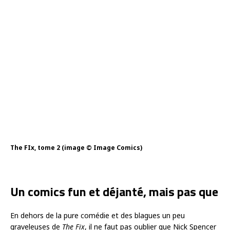
The FIx, tome 2 (image © Image Comics)
Un comics fun et déjanté, mais pas que
En dehors de la pure comédie et des blagues un peu
graveleuses de
The Fix
, il ne faut pas oublier que Nick Spencer