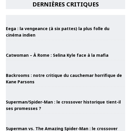
DERNIÈRES CRITIQUES
Eega : la vengeance (à six pattes) la plus folle du
cinéma indien
Catwoman – À Rome : Selina Kyle face à la mafia
Backrooms : notre critique du cauchemar horrifique de
Kane Parsons
Superman/Spider-Man : le crossover historique tient-il
ses promesses ?
Superman vs. The Amazing Spider-Man : le crossover