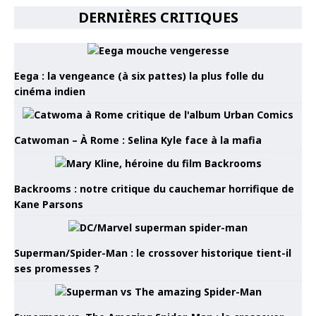
DERNIÈRES CRITIQUES
Eega : la vengeance (à six pattes) la plus folle du
cinéma indien
Catwoman – À Rome : Selina Kyle face à la mafia
Backrooms : notre critique du cauchemar horrifique de
Kane Parsons
Superman/Spider-Man : le crossover historique tient-il
ses promesses ?