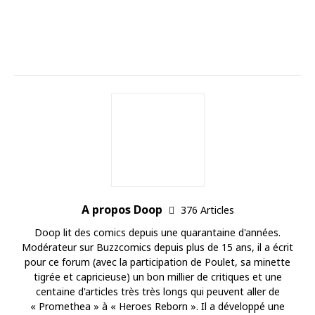
A propos Doop
376 Articles
Doop lit des comics depuis une quarantaine d'années.
Modérateur sur Buzzcomics depuis plus de 15 ans, il a écrit
pour ce forum (avec la participation de Poulet, sa minette
tigrée et capricieuse) un bon millier de critiques et une
centaine d'articles très très longs qui peuvent aller de
« Promethea » à « Heroes Reborn ». Il a développé une