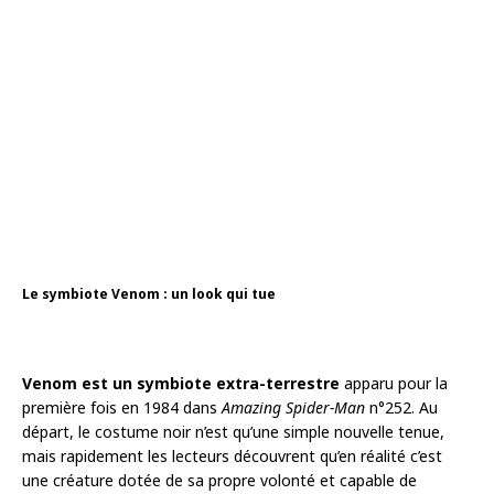
Le symbiote Venom : un look qui tue
Venom est un symbiote extra-terrestre
apparu pour la
première fois en 1984 dans
Amazing Spider-Man
n°252. Au
départ, le costume noir n’est qu’une simple nouvelle tenue,
mais rapidement les lecteurs découvrent qu’en réalité c’est
une créature dotée de sa propre volonté et capable de