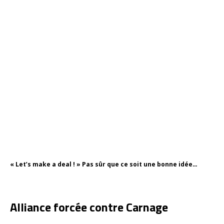
« Let’s make a deal ! » Pas sûr que ce soit une bonne idée…
Alliance forcée contre Carnage