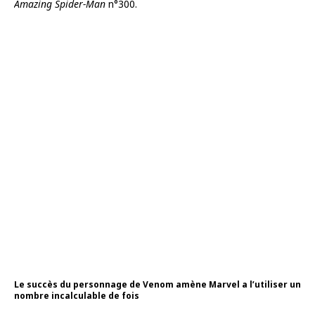
Amazing Spider-Man
n°300.
Le succès du personnage de Venom amène Marvel a l’utiliser un
nombre incalculable de fois