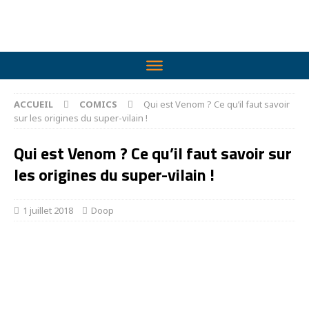
ACCUEIL
COMICS
Qui est Venom ? Ce qu’il faut savoir
sur les origines du super-vilain !
Qui est Venom ? Ce qu’il faut savoir sur
les origines du super-vilain !
1 juillet 2018
Doop