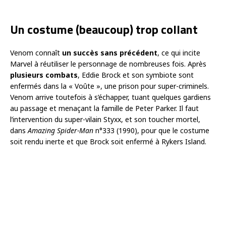
Un costume (beaucoup) trop collant
Venom connaît
un succès sans précédent
, ce qui incite
Marvel à réutiliser le personnage de nombreuses fois. Après
plusieurs combats
, Eddie Brock et son symbiote sont
enfermés dans la « Voûte », une prison pour super-criminels.
Venom arrive toutefois à s’échapper, tuant quelques gardiens
au passage et menaçant la famille de Peter Parker. Il faut
l’intervention du super-vilain Styxx, et son toucher mortel,
dans
Amazing Spider-Man
n°333 (1990), pour que le costume
soit rendu inerte et que Brock soit enfermé à Rykers Island.