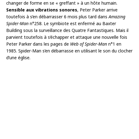
changer de forme en se « greffant » à un hôte humain.
Sensible aux vibrations sonores
, Peter Parker arrive
toutefois à s’en débarrasser 6 mois plus tard dans
Amazing
Spider-Man
n°258. Le symbiote est enfermé au Baxter
Building sous la surveillance des Quatre Fantastiques. Mais il
parvient toutefois à s’échapper et attaque une nouvelle fois
Peter Parker dans les pages de
Web of Spider-Man
n°1 en
1985. Spider-Man s’en débarrasse en utilisant le son du clocher
d’une église.