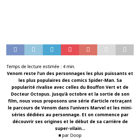
Temps de lecture estimée :
4
min.
Venom reste l’un des personnages les plus puissants et
les plus populaires des comics Spider-Man. Sa
popularité rivalise avec celles du Bouffon Vert et de
Docteur Octopus. Jusqu’à octobre et la sortie de son
film, nous vous proposons une série d’article retraçant
le parcours de Venom dans l’univers Marvel et les mini-
séries dédiées au personnage. Et on commence par
découvrir ses origines et le début de sa carrière de
super-vilain…
■ par Doop