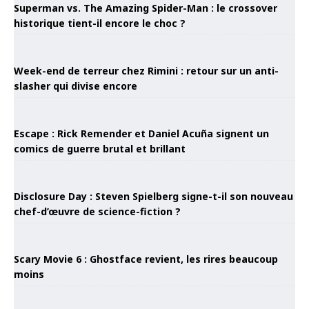
Superman vs. The Amazing Spider-Man : le crossover
historique tient-il encore le choc ?
Week-end de terreur chez Rimini : retour sur un anti-
slasher qui divise encore
Escape : Rick Remender et Daniel Acuña signent un
comics de guerre brutal et brillant
Disclosure Day : Steven Spielberg signe-t-il son nouveau
chef-d’œuvre de science-fiction ?
Scary Movie 6 : Ghostface revient, les rires beaucoup
moins