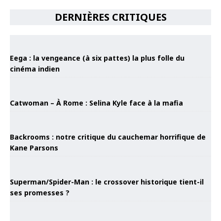
DERNIÈRES CRITIQUES
Eega : la vengeance (à six pattes) la plus folle du
cinéma indien
Catwoman – À Rome : Selina Kyle face à la mafia
Backrooms : notre critique du cauchemar horrifique de
Kane Parsons
Superman/Spider-Man : le crossover historique tient-il
ses promesses ?