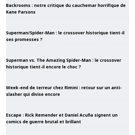
Backrooms : notre critique du cauchemar horrifique de
Kane Parsons
Superman/Spider-Man : le crossover historique tient-il
ses promesses ?
Superman vs. The Amazing Spider-Man : le crossover
historique tient-il encore le choc ?
Week-end de terreur chez Rimini : retour sur un anti-
slasher qui divise encore
Escape : Rick Remender et Daniel Acuña signent un
comics de guerre brutal et brillant