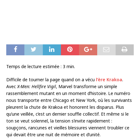
Temps de lecture estimée :
3
min.
Difficile de tourner la page quand on a vécu
l’ère Krakoa
.
Avec
X-Men: Hellfire Vigil
, Marvel transforme un simple
rassemblement mutant en un moment d’histoire. Le numéro
nous transporte entre Chicago et New York, où les survivants
pleurent la chute de Krakoa et honorent les disparus. Plus
qu’une veillée, c’est un dernier souffle collectif. Et même si le
ton se veut solennel, la tension s’invite rapidement :
soupçons, rancunes et vieilles blessures viennent troubler ce
qui devait être une nuit de mémoire et d’unité.