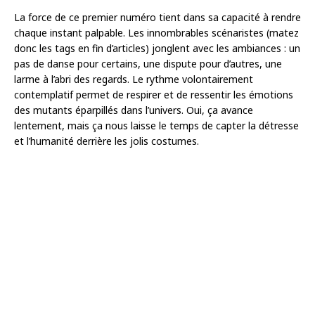
La force de ce premier numéro tient dans sa capacité à rendre
chaque instant palpable. Les innombrables scénaristes (matez
donc les tags en fin d’articles) jonglent avec les ambiances : un
pas de danse pour certains, une dispute pour d’autres, une
larme à l’abri des regards. Le rythme volontairement
contemplatif permet de respirer et de ressentir les émotions
des mutants éparpillés dans l’univers. Oui, ça avance
lentement, mais ça nous laisse le temps de capter la détresse
et l’humanité derrière les jolis costumes.