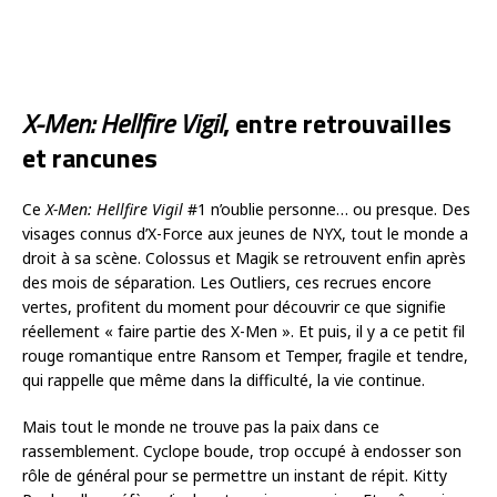
X-Men: Hellfire Vigil
, entre retrouvailles
et rancunes
Ce
X-Men: Hellfire Vigil
#1 n’oublie personne… ou presque. Des
visages connus d’X-Force aux jeunes de NYX, tout le monde a
droit à sa scène. Colossus et Magik se retrouvent enfin après
des mois de séparation. Les Outliers, ces recrues encore
vertes, profitent du moment pour découvrir ce que signifie
réellement « faire partie des X-Men ». Et puis, il y a ce petit fil
rouge romantique entre Ransom et Temper, fragile et tendre,
qui rappelle que même dans la difficulté, la vie continue.
Mais tout le monde ne trouve pas la paix dans ce
rassemblement. Cyclope boude, trop occupé à endosser son
rôle de général pour se permettre un instant de répit. Kitty