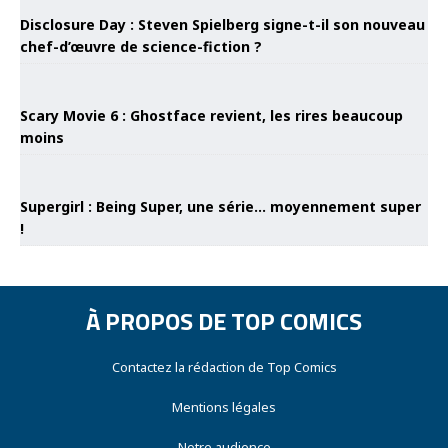
Disclosure Day : Steven Spielberg signe-t-il son nouveau
chef-d’œuvre de science-fiction ?
Scary Movie 6 : Ghostface revient, les rires beaucoup
moins
Supergirl : Being Super, une série… moyennement super
!
À PROPOS DE TOP COMICS
Contactez la rédaction de Top Comics
Mentions légales
Notre audience