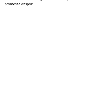
promesse d’espoir.