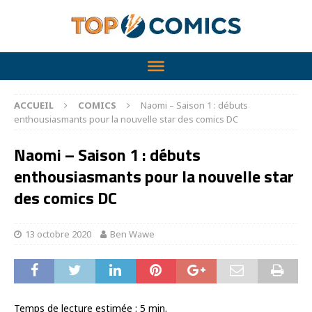
ACCUEIL
COMICS
Naomi – Saison 1 : débuts
enthousiasmants pour la nouvelle star des comics DC
Naomi – Saison 1 : débuts
enthousiasmants pour la nouvelle star
des comics DC
13 octobre 2020
Ben Wawe
Temps de lecture estimée :
5
min.