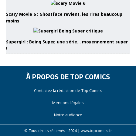
Scary Movie 6 : Ghostface revient, les rires beaucoup
moins
Supergirl : Being Super, une série… moyennement super
!
À PROPOS DE TOP COMICS
Contactez la rédaction de Top Comics
Mentions légales
Notre audience
© Tous droits réservés - 2024 | www.topcomics.fr