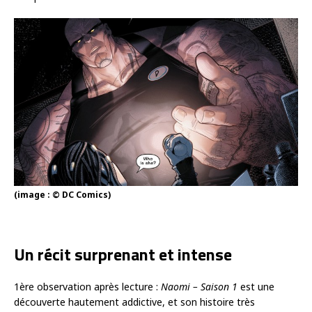
(image : © DC Comics)
Un récit surprenant et intense
1ère observation après lecture :
Naomi – Saison 1
est une
découverte hautement addictive, et son histoire très