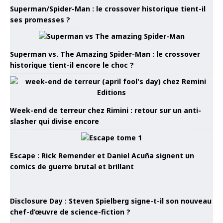
Superman/Spider-Man : le crossover historique tient-il
ses promesses ?
Superman vs. The Amazing Spider-Man : le crossover
historique tient-il encore le choc ?
Week-end de terreur chez Rimini : retour sur un anti-
slasher qui divise encore
Escape : Rick Remender et Daniel Acuña signent un
comics de guerre brutal et brillant
Disclosure Day : Steven Spielberg signe-t-il son nouveau
chef-d’œuvre de science-fiction ?