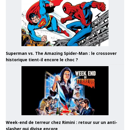
Superman vs. The Amazing Spider-Man : le crossover
historique tient-il encore le choc ?
Week-end de terreur chez Rimini : retour sur un anti-
slasher qui divise encore