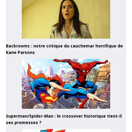
Backrooms : notre critique du cauchemar horrifique de
Kane Parsons
Superman/Spider-Man : le crossover historique tient-il
ses promesses ?