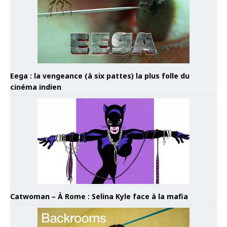
Eega : la vengeance (à six pattes) la plus folle du
cinéma indien
Catwoman – À Rome : Selina Kyle face à la mafia