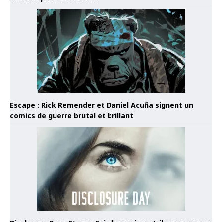
Escape : Rick Remender et Daniel Acuña signent un
comics de guerre brutal et brillant