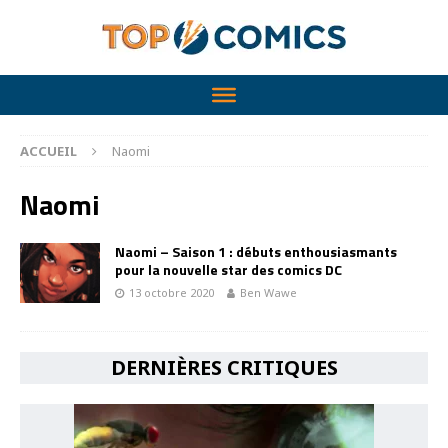
ACCUEIL
Naomi
Naomi
Naomi – Saison 1 : débuts enthousiasmants
pour la nouvelle star des comics DC
13 octobre 2020
Ben Wawe
DERNIÈRES CRITIQUES