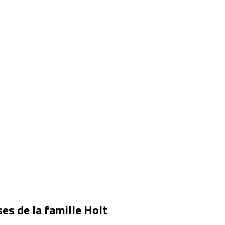
s de la famille Holt