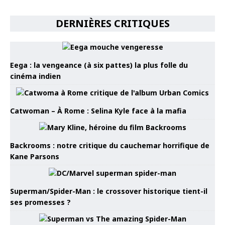
DERNIÈRES CRITIQUES
Eega : la vengeance (à six pattes) la plus folle du
cinéma indien
Catwoman – À Rome : Selina Kyle face à la mafia
Backrooms : notre critique du cauchemar horrifique de
Kane Parsons
Superman/Spider-Man : le crossover historique tient-il
ses promesses ?