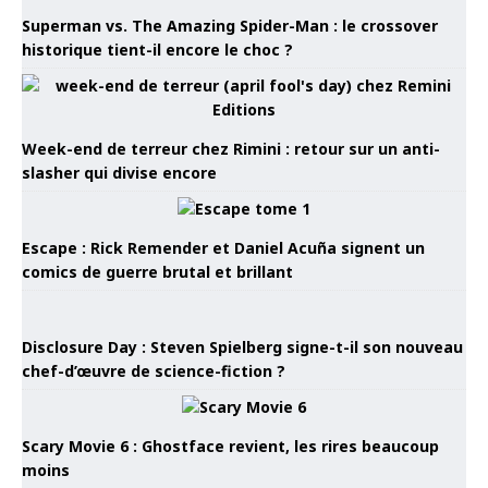
Superman vs. The Amazing Spider-Man : le crossover
historique tient-il encore le choc ?
Week-end de terreur chez Rimini : retour sur un anti-
slasher qui divise encore
Escape : Rick Remender et Daniel Acuña signent un
comics de guerre brutal et brillant
Disclosure Day : Steven Spielberg signe-t-il son nouveau
chef-d’œuvre de science-fiction ?
Scary Movie 6 : Ghostface revient, les rires beaucoup
moins