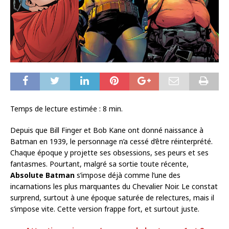
Temps de lecture estimée :
8
min.
Depuis que Bill Finger et Bob Kane ont donné naissance à
Batman en 1939, le personnage n’a cessé d’être réinterprété.
Chaque époque y projette ses obsessions, ses peurs et ses
fantasmes. Pourtant, malgré sa sortie toute récente,
Absolute Batman
s’impose déjà comme l’une des
incarnations les plus marquantes du Chevalier Noir. Le constat
surprend, surtout à une époque saturée de relectures, mais il
s’impose vite. Cette version frappe fort, et surtout juste.