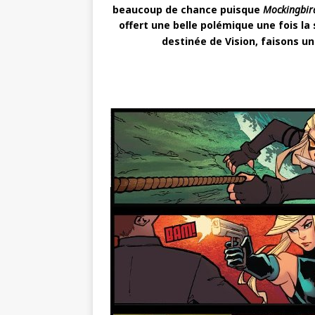
beaucoup de chance puisque
Mockingbir
offert une belle polémique une fois la 
destinée de Vision, faisons un