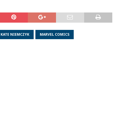
KATE NIEMCZYK
MARVEL COMICS