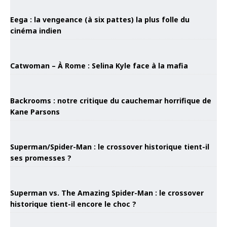
Eega : la vengeance (à six pattes) la plus folle du
cinéma indien
Catwoman – À Rome : Selina Kyle face à la mafia
Backrooms : notre critique du cauchemar horrifique de
Kane Parsons
Superman/Spider-Man : le crossover historique tient-il
ses promesses ?
Superman vs. The Amazing Spider-Man : le crossover
historique tient-il encore le choc ?