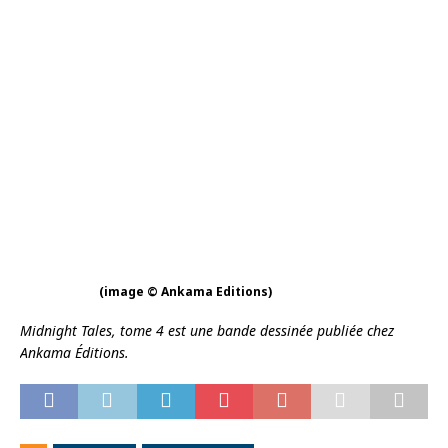
(image © Ankama Editions)
Midnight Tales, tome 4 est une bande dessinée publiée chez
Ankama Éditions.