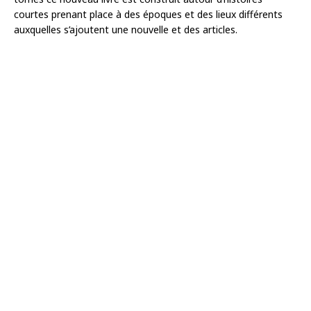
courtes prenant place à des époques et des lieux différents
auxquelles s’ajoutent une nouvelle et des articles.