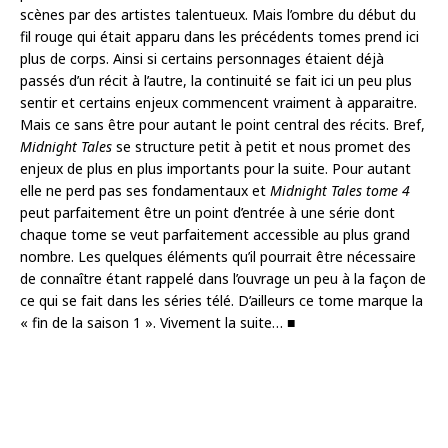
scènes par des artistes talentueux. Mais l’ombre du début du
fil rouge qui était apparu dans les précédents tomes prend ici
plus de corps. Ainsi si certains personnages étaient déjà
passés d’un récit à l’autre, la continuité se fait ici un peu plus
sentir et certains enjeux commencent vraiment à apparaitre.
Mais ce sans être pour autant le point central des récits. Bref,
Midnight Tales
se structure petit à petit et nous promet des
enjeux de plus en plus importants pour la suite. Pour autant
elle ne perd pas ses fondamentaux et
Midnight Tales
tome
4
peut parfaitement être un point d’entrée à une série dont
chaque tome se veut parfaitement accessible au plus grand
nombre. Les quelques éléments qu’il pourrait être nécessaire
de connaître étant rappelé dans l’ouvrage un peu à la façon de
ce qui se fait dans les séries télé. D’ailleurs ce tome marque la
« fin de la saison 1 ». Vivement la suite… ■