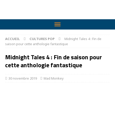
ACCUEIL
CULTURES POP
Midnight Tales 4 : Fin de
saison pour cette anthologie fantastique
Midnight Tales 4 : Fin de saison pour
cette anthologie fantastique
30 novembre 2019
Mad Monkey