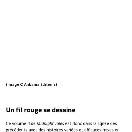
(image © Ankama Editions)
Un fil rouge se dessine
Ce volume 4 de
Midnight Tales
est donc dans la lignée des
précédents avec des histoires variées et efficaces mises en