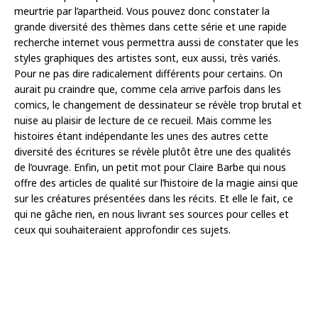
meurtrie par l’apartheid. Vous pouvez donc constater la
grande diversité des thèmes dans cette série et une rapide
recherche internet vous permettra aussi de constater que les
styles graphiques des artistes sont, eux aussi, très variés.
Pour ne pas dire radicalement différents pour certains. On
aurait pu craindre que, comme cela arrive parfois dans les
comics, le changement de dessinateur se révèle trop brutal et
nuise au plaisir de lecture de ce recueil. Mais comme les
histoires étant indépendante les unes des autres cette
diversité des écritures se révèle plutôt être une des qualités
de l’ouvrage. Enfin, un petit mot pour Claire Barbe qui nous
offre des articles de qualité sur l’histoire de la magie ainsi que
sur les créatures présentées dans les récits. Et elle le fait, ce
qui ne gâche rien, en nous livrant ses sources pour celles et
ceux qui souhaiteraient approfondir ces sujets.