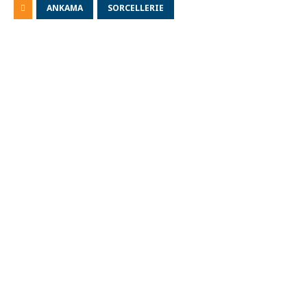
ANKAMA
SORCELLERIE