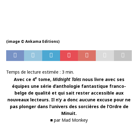
(image © Ankama Editions)
Temps de lecture estimée :
3
min.
e
Avec ce 4
tome,
Midnight Tales
nous livre avec ses
équipes une série d’anthologie fantastique franco-
belge de qualité et qui sait rester accessible aux
nouveaux lecteurs. Il n’y a donc aucune excuse pour ne
pas plonger dans l’univers des sorcières de l’Ordre de
Minuit.
■ par Mad Monkey