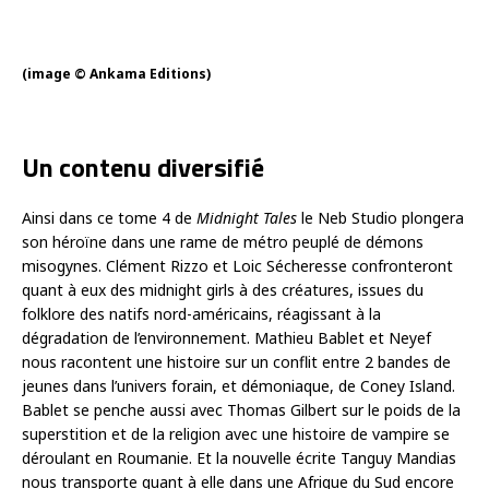
(image © Ankama Editions)
Un contenu diversifié
Ainsi dans ce tome 4 de
Midnight Tales
le Neb Studio plongera
son héroïne dans une rame de métro peuplé de démons
misogynes. Clément Rizzo et Loic Sécheresse confronteront
quant à eux des midnight girls à des créatures, issues du
folklore des natifs nord-américains, réagissant à la
dégradation de l’environnement. Mathieu Bablet et Neyef
nous racontent une histoire sur un conflit entre 2 bandes de
jeunes dans l’univers forain, et démoniaque, de Coney Island.
Bablet se penche aussi avec Thomas Gilbert sur le poids de la
superstition et de la religion avec une histoire de vampire se
déroulant en Roumanie. Et la nouvelle écrite Tanguy Mandias
nous transporte quant à elle dans une Afrique du Sud encore