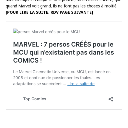
quand Marvel voit grand, ils ne font pas les choses à moitié.
[POUR LIRE LA SUITE, RDV PAGE SUIVANTE]