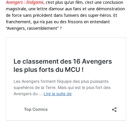
Avengers : Endgame
, c’est plus qu’un film, c’est une conclusion
magistrale, une lettre d’amour aux fans et une démonstration
de force sans précédent dans l’univers des super-héros. Et
franchement, qui n’a pas eu des frissons en entendant
“Avengers, rassemblement” ?