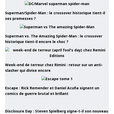
Superman/Spider-Man : le crossover historique tient-il
ses promesses ?
Superman vs. The Amazing Spider-Man : le crossover
historique tient-il encore le choc ?
Week-end de terreur chez Rimini : retour sur un anti-
slasher qui divise encore
Escape : Rick Remender et Daniel Acuña signent un
comics de guerre brutal et brillant
Disclosure Day : Steven Spielberg signe-t-il son nouveau