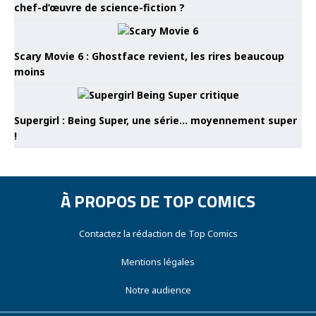
chef-d’œuvre de science-fiction ?
Scary Movie 6 : Ghostface revient, les rires beaucoup
moins
Supergirl : Being Super, une série… moyennement super
!
À PROPOS DE TOP COMICS
Contactez la rédaction de Top Comics
Mentions légales
Notre audience