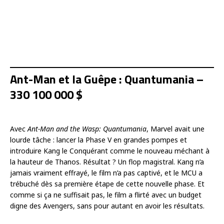
Ant-Man et la Guêpe : Quantumania –
330 100 000 $
Avec
Ant-Man and the Wasp: Quantumania
, Marvel avait une
lourde tâche : lancer la Phase V en grandes pompes et
introduire Kang le Conquérant comme le nouveau méchant à
la hauteur de Thanos. Résultat ? Un flop magistral. Kang n’a
jamais vraiment effrayé, le film n’a pas captivé, et le MCU a
trébuché dès sa première étape de cette nouvelle phase. Et
comme si ça ne suffisait pas, le film a flirté avec un budget
digne des Avengers, sans pour autant en avoir les résultats.