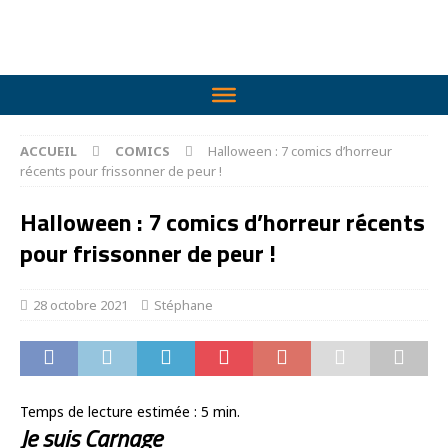
ACCUEIL
COMICS
Halloween : 7 comics d’horreur
récents pour frissonner de peur !
Halloween : 7 comics d’horreur récents
pour frissonner de peur !
28 octobre 2021
Stéphane
Temps de lecture estimée :
5
min.
Je suis Carnage