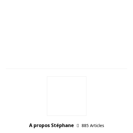
A propos Stéphane
885 Articles