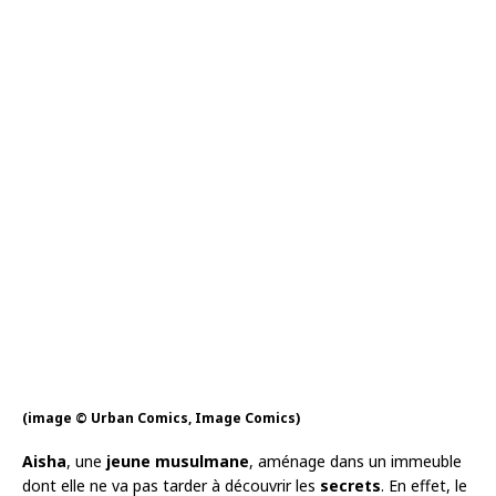
(image © Urban Comics, Image Comics)
Aisha
, une
jeune musulmane
, aménage dans un immeuble
dont elle ne va pas tarder à découvrir les
secrets
. En effet, le