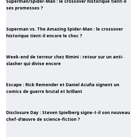
Superman/Spider-Man : le crossover historique tient-il
ses promesses ?
Superman vs. The Amazing Spider-Man : le crossover
historique tient-il encore le choc ?
Week-end de terreur chez Rimini : retour sur un anti-
slasher qui divise encore
Escape : Rick Remender et Daniel Acuña signent un
comics de guerre brutal et brillant
Disclosure Day : Steven Spielberg signe-t-il son nouveau
chef-d’œuvre de science-fiction ?