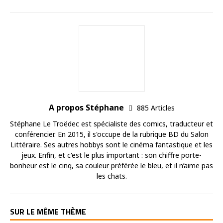
A propos Stéphane
885 Articles
Stéphane Le Troëdec est spécialiste des comics, traducteur et
conférencier. En 2015, il s'occupe de la rubrique BD du Salon
Littéraire. Ses autres hobbys sont le cinéma fantastique et les
jeux. Enfin, et c'est le plus important : son chiffre porte-
bonheur est le cinq, sa couleur préférée le bleu, et il n’aime pas
les chats.
SUR LE MÊME THÈME