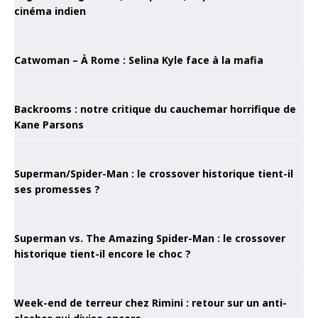
cinéma indien
Catwoman – À Rome : Selina Kyle face à la mafia
Backrooms : notre critique du cauchemar horrifique de
Kane Parsons
Superman/Spider-Man : le crossover historique tient-il
ses promesses ?
Superman vs. The Amazing Spider-Man : le crossover
historique tient-il encore le choc ?
Week-end de terreur chez Rimini : retour sur un anti-