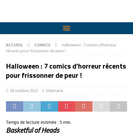
ACCUEIL
COMICS
Halloween : 7 comics d’horreur
récents pour frissonner de peur !
Halloween : 7 comics d’horreur récents
pour frissonner de peur !
28 octobre 2021
Stéphane
Temps de lecture estimée :
5
min.
Basketful of Heads