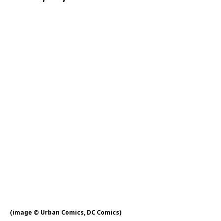
(image © Urban Comics, DC Comics)