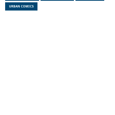
URBAN COMICS