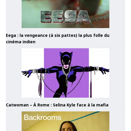
Eega : la vengeance (à six pattes) la plus folle du
cinéma indien
Catwoman – À Rome : Selina Kyle face à la mafia