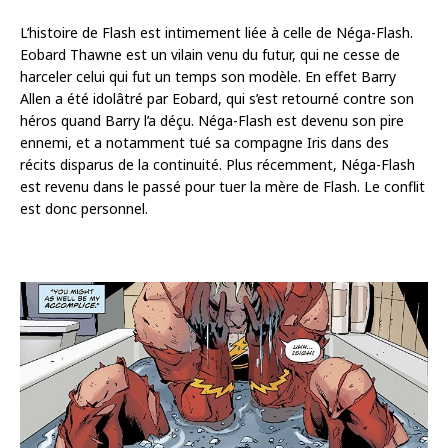
L’histoire de Flash est intimement liée à celle de Néga-Flash.
Eobard Thawne est un vilain venu du futur, qui ne cesse de
harceler celui qui fut un temps son modèle. En effet Barry
Allen a été idolâtré par Eobard, qui s’est retourné contre son
héros quand Barry l’a déçu. Néga-Flash est devenu son pire
ennemi, et a notamment tué sa compagne Iris dans des
récits disparus de la continuité. Plus récemment, Néga-Flash
est revenu dans le passé pour tuer la mère de Flash. Le conflit
est donc personnel.