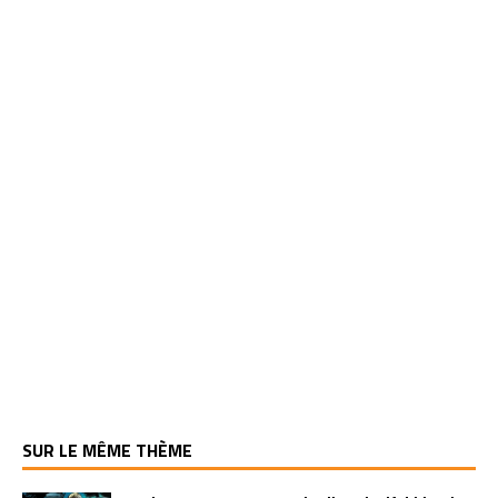
SUR LE MÊME THÈME