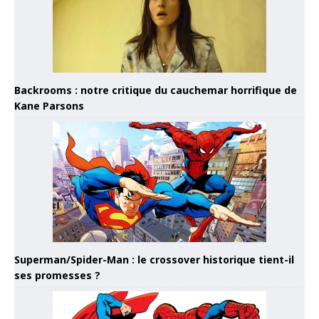
Backrooms : notre critique du cauchemar horrifique de
Kane Parsons
Superman/Spider-Man : le crossover historique tient-il
ses promesses ?