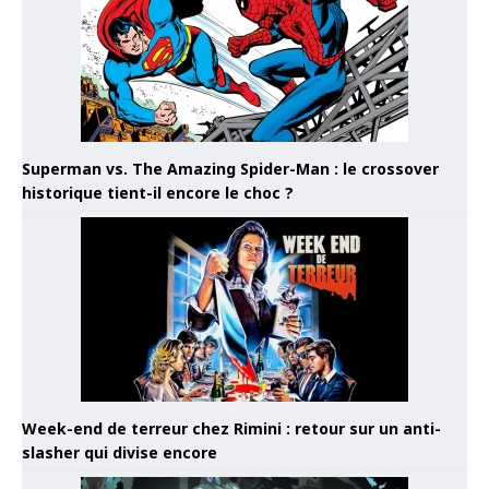
Superman vs. The Amazing Spider-Man : le crossover
historique tient-il encore le choc ?
Week-end de terreur chez Rimini : retour sur un anti-
slasher qui divise encore