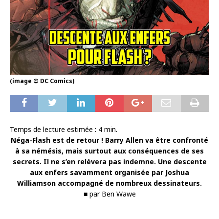
(image © DC Comics)
Temps de lecture estimée :
4
min.
Néga-Flash est de retour ! Barry Allen va être confronté
à sa némésis, mais surtout aux conséquences de ses
secrets. Il ne s’en relèvera pas indemne. Une descente
aux enfers savamment organisée par Joshua
Williamson accompagné de nombreux dessinateurs.
■ par Ben Wawe