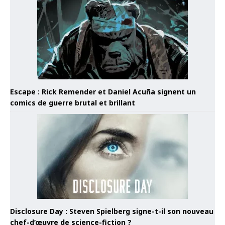
Escape : Rick Remender et Daniel Acuña signent un
comics de guerre brutal et brillant
Disclosure Day : Steven Spielberg signe-t-il son nouveau
chef-d’œuvre de science-fiction ?