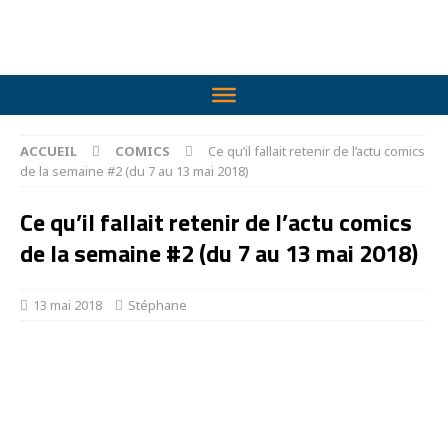
ACCUEIL
COMICS
Ce qu’il fallait retenir de l’actu comics
de la semaine #2 (du 7 au 13 mai 2018)
Ce qu’il fallait retenir de l’actu comics
de la semaine #2 (du 7 au 13 mai 2018)
13 mai 2018
Stéphane