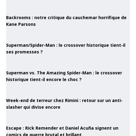
Backrooms : notre critique du cauchemar horrifique de
Kane Parsons
Superman/Spider-Man : le crossover historique tient-il
ses promesses ?
Superman vs. The Amazing Spider-Man : le crossover
historique tient-il encore le choc ?
Week-end de terreur chez Rimini : retour sur un anti-
slasher qui divise encore
Escape : Rick Remender et Daniel Acuña signent un
comics de guerre brutal et brillant