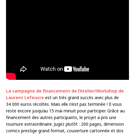
La campagne de financement de l’Atelier/Workshop de
Laurent Lefeuvre
est un très grand succès avec plus de
34 000 euros récoltés. Mais elle n’est pas terminée ! Il vous
reste encore jusqu’au 15 mai minuit pour participer. Grâce au
financement des autres participants, le projet a pris une
tournure extraordinaire. Jugez plutôt : 200 pages, dimension
comics prestige grand format, couverture cartonnée et dos