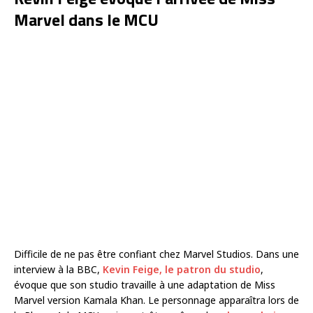
Marvel dans le MCU
Difficile de ne pas être confiant chez Marvel Studios. Dans une
interview à la BBC,
Kevin Feige, le patron du studio
,
évoque que son studio travaille à une adaptation de Miss
Marvel version Kamala Khan. Le personnage apparaîtra lors de