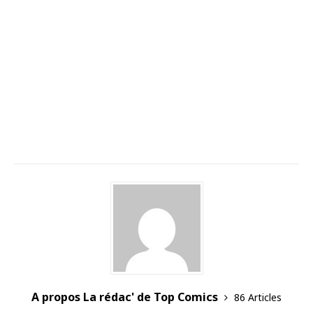
A propos La rédac' de Top Comics
86 Articles