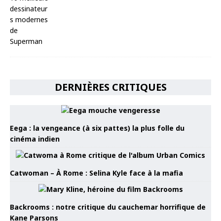
DERNIÈRES CRITIQUES
Eega : la vengeance (à six pattes) la plus folle du
cinéma indien
Catwoman – À Rome : Selina Kyle face à la mafia
Backrooms : notre critique du cauchemar horrifique de
Kane Parsons