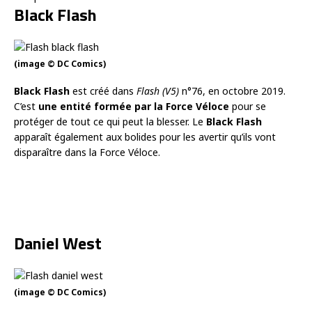
Black Flash
(image © DC Comics)
Black Flash
est créé dans
Flash (V5)
n°76, en octobre 2019.
C’est
une entité formée par la Force Véloce
pour se
protéger de tout ce qui peut la blesser. Le
Black Flash
apparaît également aux bolides pour les avertir qu’ils vont
disparaître dans la Force Véloce.
Daniel West
(image © DC Comics)