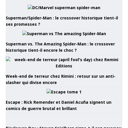
Superman/Spider-Man : le crossover historique tient-il
ses promesses ?
Superman vs. The Amazing Spider-Man : le crossover
historique tient-il encore le choc ?
Week-end de terreur chez Rimini : retour sur un anti-
slasher qui divise encore
Escape : Rick Remender et Daniel Acuña signent un
comics de guerre brutal et brillant