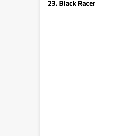
23. Black Racer