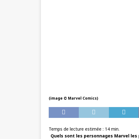
(image © Marvel Comics)
Temps de lecture estimée :
14
min.
Quels sont les personnages Marvel les 