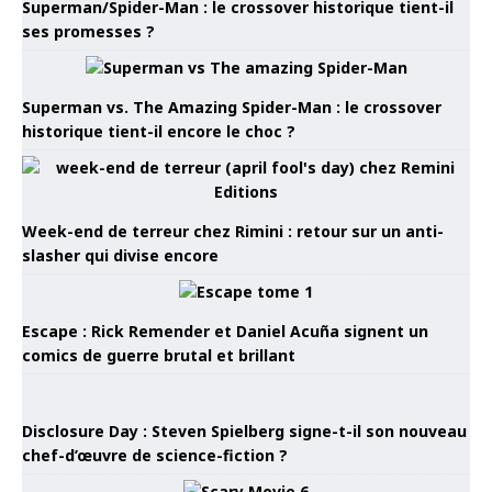
Superman/Spider-Man : le crossover historique tient-il
ses promesses ?
Superman vs. The Amazing Spider-Man : le crossover
historique tient-il encore le choc ?
Week-end de terreur chez Rimini : retour sur un anti-
slasher qui divise encore
Escape : Rick Remender et Daniel Acuña signent un
comics de guerre brutal et brillant
Disclosure Day : Steven Spielberg signe-t-il son nouveau
chef-d’œuvre de science-fiction ?