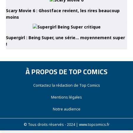
Scary Movie 6 : Ghostface revient, les rires beaucoup
moins
Supergirl : Being Super, une série… moyennement super
!
À PROPOS DE TOP COMICS
Contactez la rédaction de Top Comics
Mentions légales
Notre audience
© Tous droits réservés - 2024 | www.topcomics.fr