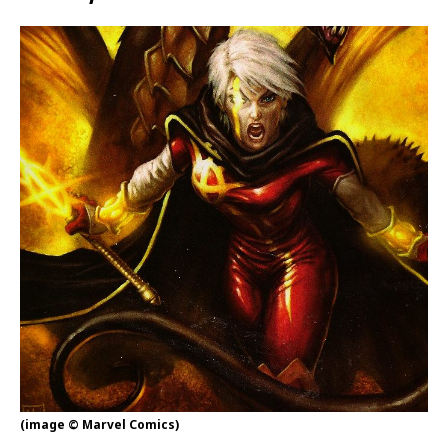
(image © Marvel Comics)