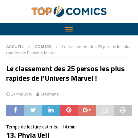
ACCUEIL
COMICS
Le classement des 25 persos les plus
rapides de l’Univers Marvel !
Le classement des 25 persos les plus
rapides de l’Univers Marvel !
21 mai 2019
Stéphane
Temps de lecture estimée :
14
min.
13. Phyla Vell