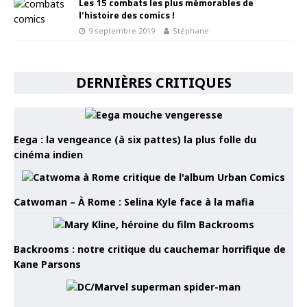
Les 15 combats les plus mémorables de
l’histoire des comics !
9 septembre 2019
Stéphane
DERNIÈRES CRITIQUES
Eega : la vengeance (à six pattes) la plus folle du
cinéma indien
Catwoman – À Rome : Selina Kyle face à la mafia
Backrooms : notre critique du cauchemar horrifique de
Kane Parsons