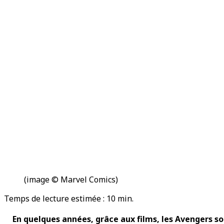
(image © Marvel Comics)
Temps de lecture estimée :
10
min.
En quelques années, grâce aux films, les Avengers s