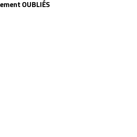
blement OUBLIÉS