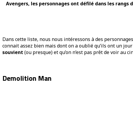
Avengers, les personnages ont défilé dans les rangs 
Dans cette liste, nous nous intéressons à des personnages 
connait assez bien mais dont on a oublié qu’ils ont un jour
souvient
(ou presque) et qu’on n’est pas prêt de voir au ci
Demolition Man