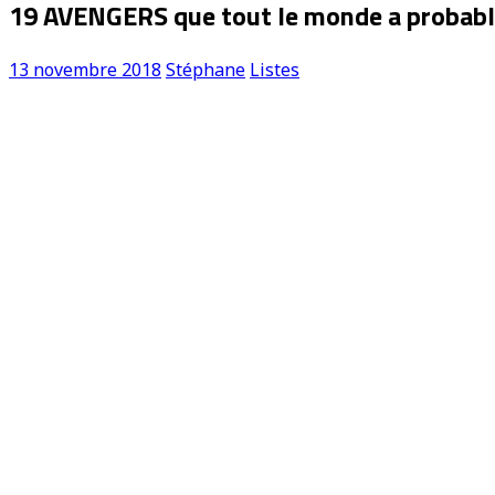
19 AVENGERS que tout le monde a proba
13 novembre 2018
Stéphane
Listes