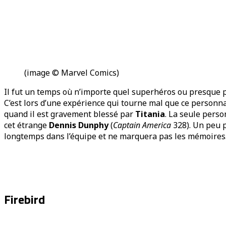
(image © Marvel Comics)
Il fut un temps où n’importe quel superhéros ou presque 
C’est lors d’une expérience qui tourne mal que ce personn
quand il est gravement blessé par
Titania
. La seule perso
cet étrange
Dennis Dunphy
(
Captain America
328). Un peu 
longtemps dans l’équipe et ne marquera pas les mémoires
Firebird