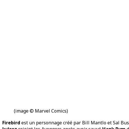
(image © Marvel Comics)
Firebird
est un personnage créé par Bill Mantlo et Sal B