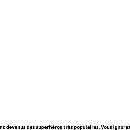
ont devenus des superhéros très populaires. Vous ignore