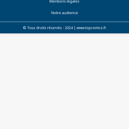
Mentions légales
Notre audience
© Tous droits réservés - 2024 | www.topcomics.fr