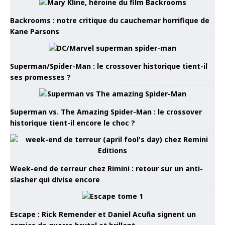
Backrooms : notre critique du cauchemar horrifique de
Kane Parsons
Superman/Spider-Man : le crossover historique tient-il
ses promesses ?
Superman vs. The Amazing Spider-Man : le crossover
historique tient-il encore le choc ?
Week-end de terreur chez Rimini : retour sur un anti-
slasher qui divise encore
Escape : Rick Remender et Daniel Acuña signent un