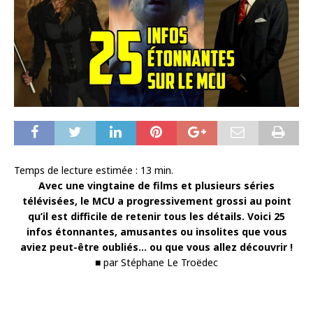
Temps de lecture estimée :
13
min.
Avec une vingtaine de films et plusieurs séries
télévisées, le MCU a progressivement grossi au point
qu’il est difficile de retenir tous les détails. Voici 25
infos étonnantes, amusantes ou insolites que vous
aviez peut-être oubliés… ou que vous allez découvrir !
■ par Stéphane Le Troëdec