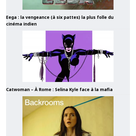
Eega : la vengeance (à six pattes) la plus folle du
cinéma indien
Catwoman – À Rome : Selina Kyle face à la mafia