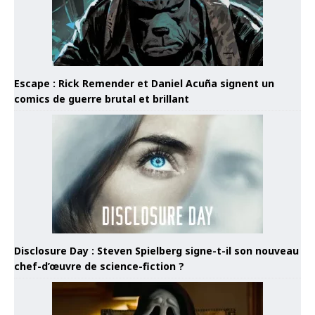
Escape : Rick Remender et Daniel Acuña signent un
comics de guerre brutal et brillant
Disclosure Day : Steven Spielberg signe-t-il son nouveau
chef-d’œuvre de science-fiction ?