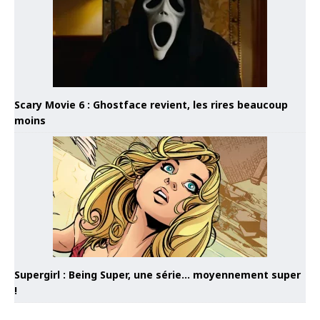
Scary Movie 6 : Ghostface revient, les rires beaucoup
moins
Supergirl : Being Super, une série… moyennement super
!