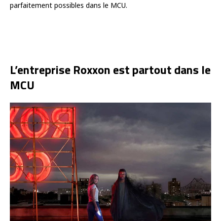
parfaitement possibles dans le MCU.
L’entreprise Roxxon est partout dans le
MCU