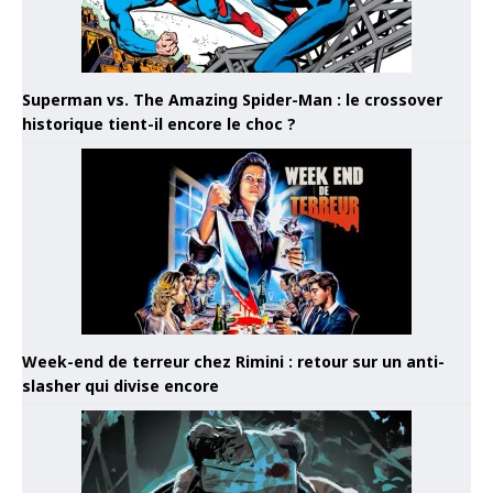
Superman vs. The Amazing Spider-Man : le crossover
historique tient-il encore le choc ?
Week-end de terreur chez Rimini : retour sur un anti-
slasher qui divise encore