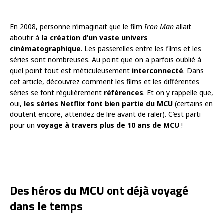
En 2008, personne n’imaginait que le film
Iron Man
allait
aboutir à
la création d’un vaste univers
cinématographique
. Les passerelles entre les films et les
séries sont nombreuses. Au point que on a parfois oublié à
quel point tout est méticuleusement
interconnecté
. Dans
cet article, découvrez comment les films et les différentes
séries se font régulièrement
références
. Et on y rappelle que,
oui,
les séries Netflix font bien partie du MCU
(certains en
doutent encore, attendez de lire avant de raler). C’est parti
pour un
voyage à travers plus de 10 ans de MCU
!
Des héros du MCU ont déjà voyagé
dans le temps