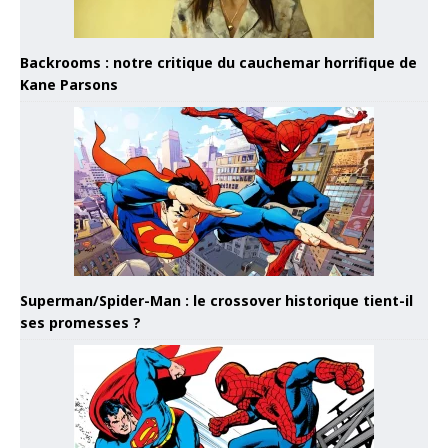
Backrooms : notre critique du cauchemar horrifique de
Kane Parsons
Superman/Spider-Man : le crossover historique tient-il
ses promesses ?